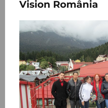
Vision România