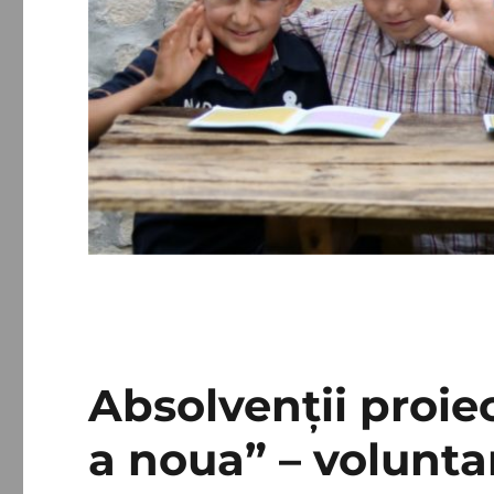
Absolvenţii proiec
a noua” – volunta