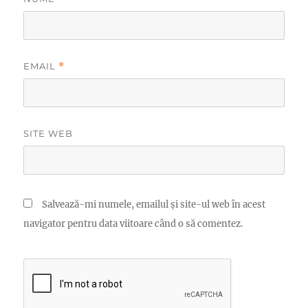
EMAIL
*
SITE WEB
Salvează-mi numele, emailul și site-ul web în acest
navigator pentru data viitoare când o să comentez.