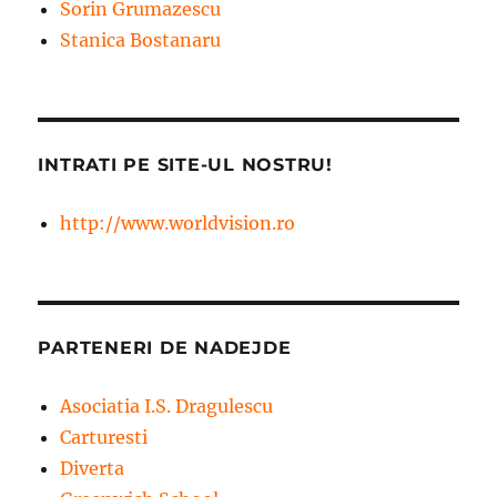
Sorin Grumazescu
Stanica Bostanaru
INTRATI PE SITE-UL NOSTRU!
http://www.worldvision.ro
PARTENERI DE NADEJDE
Asociatia I.S. Dragulescu
Carturesti
Diverta