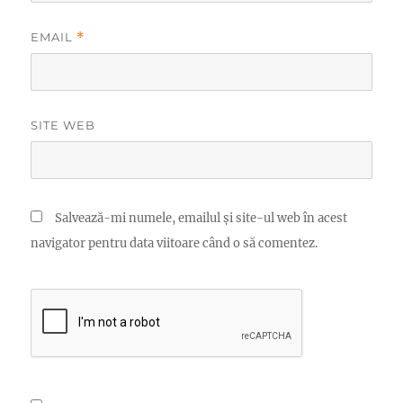
EMAIL
*
SITE WEB
Salvează-mi numele, emailul și site-ul web în acest
navigator pentru data viitoare când o să comentez.