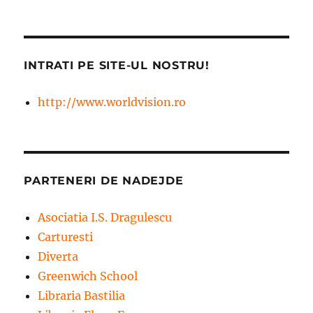
INTRATI PE SITE-UL NOSTRU!
http://www.worldvision.ro
PARTENERI DE NADEJDE
Asociatia I.S. Dragulescu
Carturesti
Diverta
Greenwich School
Libraria Bastilia