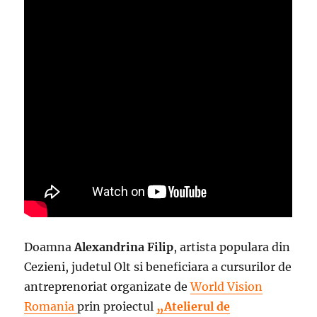
Doamna
Alexandrina Filip
, artista populara din
Cezieni, judetul Olt si beneficiara a cursurilor de
antreprenoriat organizate de
World Vision
Romania
prin proiectul
„Atelierul de