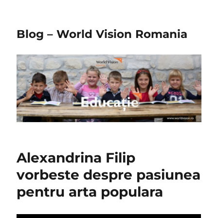
Blog – World Vision Romania
Alexandrina Filip
vorbeste despre pasiunea
pentru arta populara