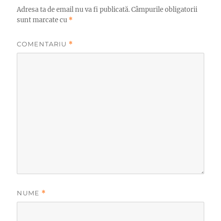
Adresa ta de email nu va fi publicată.
Câmpurile obligatorii
sunt marcate cu
*
COMENTARIU
*
NUME
*