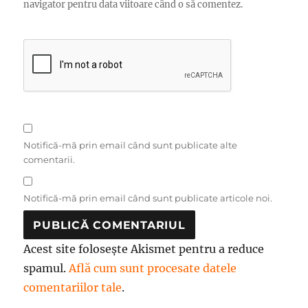
navigator pentru data viitoare când o să comentez.
Notifică-mă prin email când sunt publicate alte
comentarii.
Notifică-mă prin email când sunt publicate articole noi.
Acest site folosește Akismet pentru a reduce
spamul.
Află cum sunt procesate datele
comentariilor tale
.