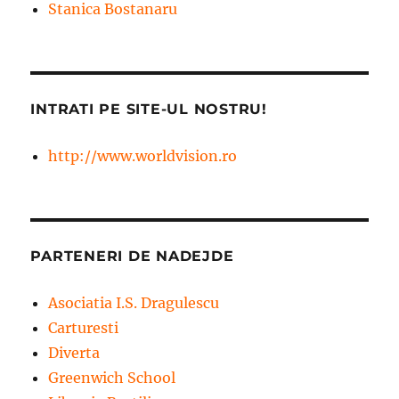
Stanica Bostanaru
INTRATI PE SITE-UL NOSTRU!
http://www.worldvision.ro
PARTENERI DE NADEJDE
Asociatia I.S. Dragulescu
Carturesti
Diverta
Greenwich School