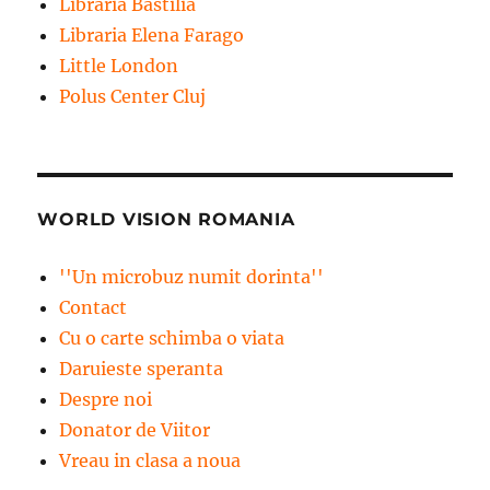
Libraria Bastilia
Libraria Elena Farago
Little London
Polus Center Cluj
WORLD VISION ROMANIA
''Un microbuz numit dorinta''
Contact
Cu o carte schimba o viata
Daruieste speranta
Despre noi
Donator de Viitor
Vreau in clasa a noua