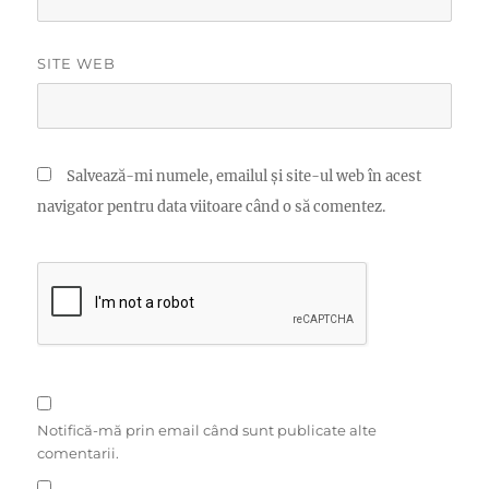
SITE WEB
Salvează-mi numele, emailul și site-ul web în acest
navigator pentru data viitoare când o să comentez.
Notifică-mă prin email când sunt publicate alte
comentarii.