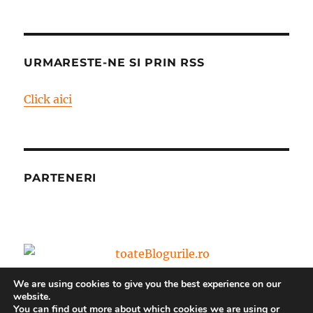
URMARESTE-NE SI PRIN RSS
Click aici
PARTENERI
We are using cookies to give you the best experience on our
website.
You can find out more about which cookies we are using or