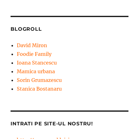
BLOGROLL
David Miron
Foodie Family
Ioana Stancescu
Mamica urbana
Sorin Grumazescu
Stanica Bostanaru
INTRATI PE SITE-UL NOSTRU!