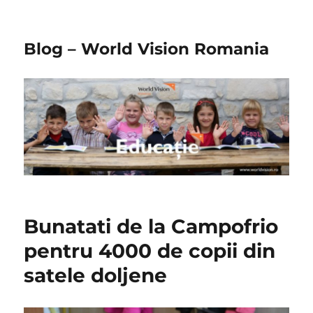
Blog – World Vision Romania
Bunatati de la Campofrio
pentru 4000 de copii din
satele doljene