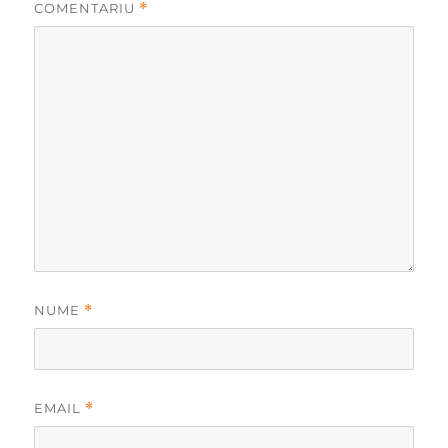
COMENTARIU
*
NUME
*
EMAIL
*