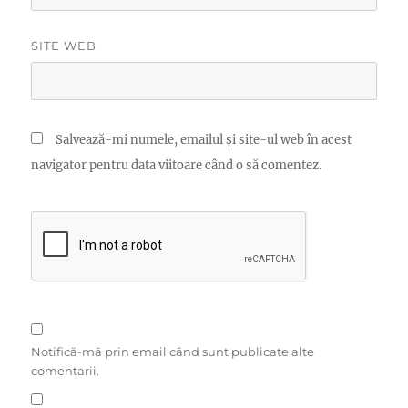
SITE WEB
Salvează-mi numele, emailul și site-ul web în acest
navigator pentru data viitoare când o să comentez.
Notifică-mă prin email când sunt publicate alte
comentarii.