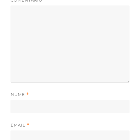
COMENTARIU
*
NUME
*
EMAIL
*