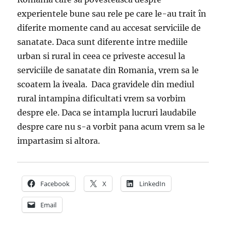
experientele bune sau rele pe care le-au trait în
diferite momente cand au accesat serviciile de
sanatate. Daca sunt diferente intre mediile
urban si rural in ceea ce priveste accesul la
serviciile de sanatate din Romania, vrem sa le
scoatem la iveala. Daca gravidele din mediul
rural intampina dificultati vrem sa vorbim
despre ele. Daca se intampla lucruri laudabile
despre care nu s-a vorbit pana acum vrem sa le
impartasim si altora.
Facebook
X
LinkedIn
Email