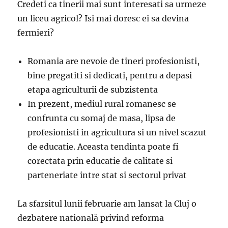
Credeti ca tinerii mai sunt interesati sa urmeze
un liceu agricol? Isi mai doresc ei sa devina
fermieri?
Romania are nevoie de tineri profesionisti,
bine pregatiti si dedicati, pentru a depasi
etapa agriculturii de subzistenta
In prezent, mediul rural romanesc se
confrunta cu somaj de masa, lipsa de
profesionisti in agricultura si un nivel scazut
de educatie. Aceasta tendinta poate fi
corectata prin educatie de calitate si
parteneriate intre stat si sectorul privat
La sfarsitul lunii februarie am lansat la Cluj o
dezbatere natională privind reforma