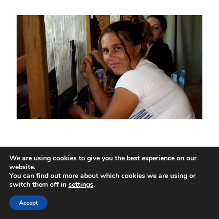
We are using cookies to give you the best experience on our
website.
You can find out more about which cookies we are using or
switch them off in
settings
.
Accept