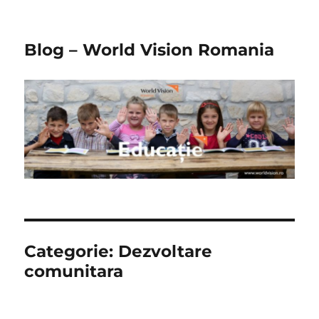
Blog – World Vision Romania
Categorie:
Dezvoltare
comunitara