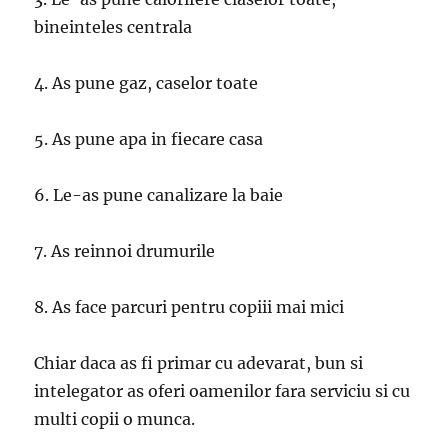
bineinteles centrala
4. As pune gaz, caselor toate
5. As pune apa in fiecare casa
6. Le-as pune canalizare la baie
7. As reinnoi drumurile
8. As face parcuri pentru copiii mai mici
Chiar daca as fi primar cu adevarat, bun si
intelegator as oferi oamenilor fara serviciu si cu
multi copii o munca.