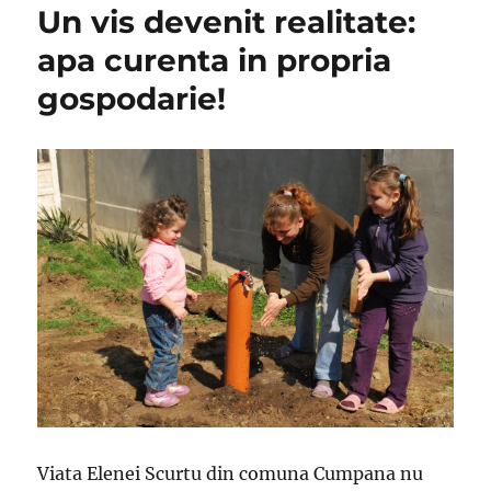
Un vis devenit realitate:
apa curenta in propria
gospodarie!
Viata Elenei Scurtu din comuna Cumpana nu