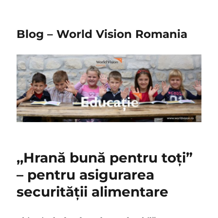
Blog – World Vision Romania
,,Hrană bună pentru toţi”
– pentru asigurarea
securităţii alimentare