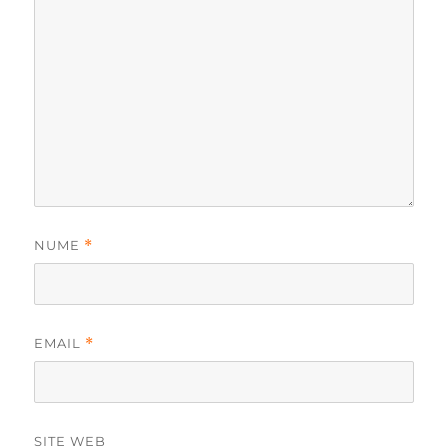
NUME
*
EMAIL
*
SITE WEB