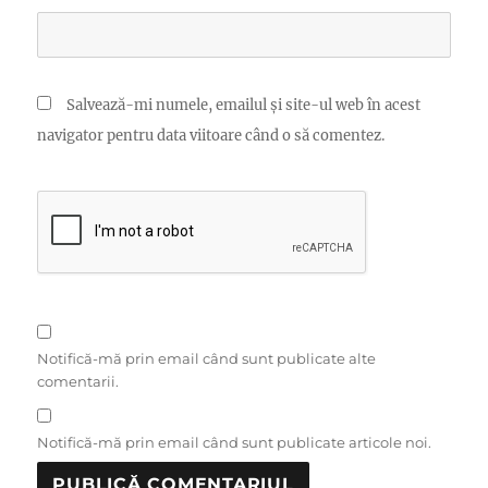
Salvează-mi numele, emailul și site-ul web în acest
navigator pentru data viitoare când o să comentez.
Notifică-mă prin email când sunt publicate alte
comentarii.
Notifică-mă prin email când sunt publicate articole noi.