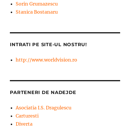
Sorin Grumazescu
Stanica Bostanaru
INTRATI PE SITE-UL NOSTRU!
http://www.worldvision.ro
PARTENERI DE NADEJDE
Asociatia I.S. Dragulescu
Carturesti
Diverta