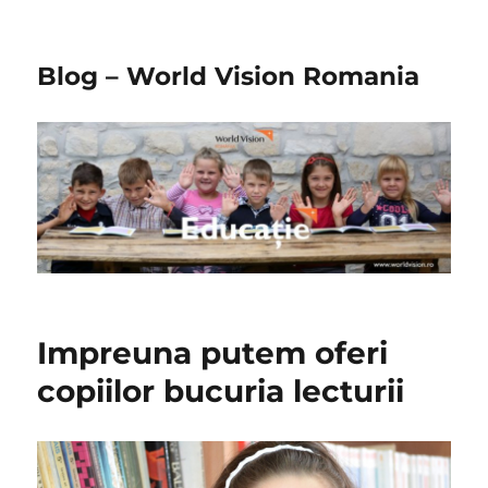
Blog – World Vision Romania
Impreuna putem oferi
copiilor bucuria lecturii