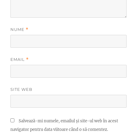
NUME
*
EMAIL
*
SITE WEB
Salvează-mi numele, emailul și site-ul web în acest
navigator pentru data viitoare când o să comentez.