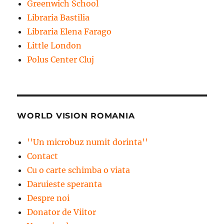
Greenwich School
Libraria Bastilia
Libraria Elena Farago
Little London
Polus Center Cluj
WORLD VISION ROMANIA
''Un microbuz numit dorinta''
Contact
Cu o carte schimba o viata
Daruieste speranta
Despre noi
Donator de Viitor