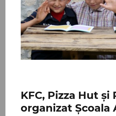
KFC, Pizza Hut și
organizat Școala 