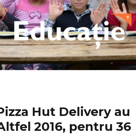
 Pizza Hut Delivery au
Altfel 2016, pentru 36