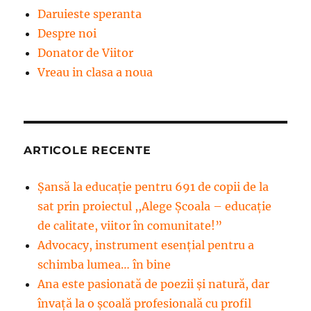
Daruieste speranta
Despre noi
Donator de Viitor
Vreau in clasa a noua
ARTICOLE RECENTE
Șansă la educație pentru 691 de copii de la
sat prin proiectul ,,Alege Școala – educație
de calitate, viitor în comunitate!”
Advocacy, instrument esenţial pentru a
schimba lumea… în bine
Ana este pasionată de poezii și natură, dar
învață la o școală profesională cu profil