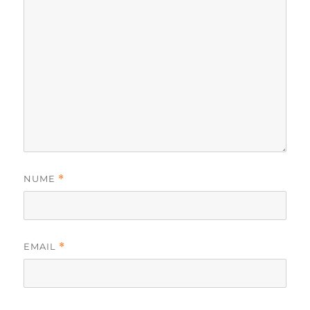
NUME
*
EMAIL
*