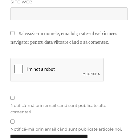
SITE WEB
Salvează-mi numele, emailul și site-ul web în acest
navigator pentru data viitoare când o să comentez.
Notifică-mă prin email când sunt publicate alte
comentarii.
Notifică-mă prin email când sunt publicate articole noi.