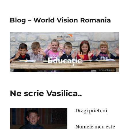
Blog – World Vision Romania
Ne scrie Vasilica..
Dragi prieteni,
Numele meu este