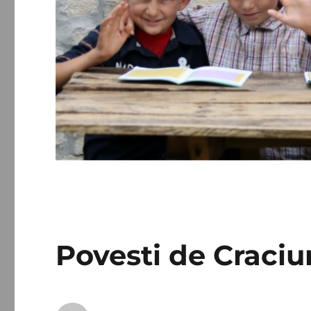
Povesti de Craciu