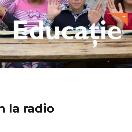
n la radio