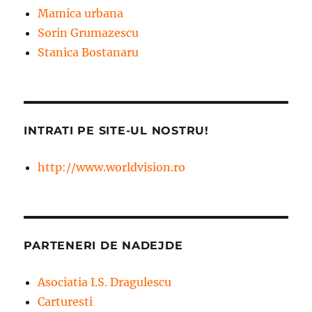
Mamica urbana
Sorin Grumazescu
Stanica Bostanaru
INTRATI PE SITE-UL NOSTRU!
http://www.worldvision.ro
PARTENERI DE NADEJDE
Asociatia I.S. Dragulescu
Carturesti