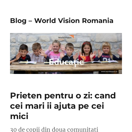
Blog – World Vision Romania
Prieten pentru o zi: cand
cei mari ii ajuta pe cei
mici
30 de copii din doua comunitati