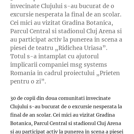
invecinate Clujului s-au bucurat de o
excursie nesperata la final de an scolar.
Cei mici au vizitat Gradina Botanica,
Parcul Central si stadionul Cluj Arena si
au participat activ la punerea in scena a
piesei de teatru „Ridichea Uriasa”.
Totul s-a intamplat cu ajutorul
implicarii companiei msg systems
Romania in cadrul proiectului „Prieten
pentru o zi”.
30 de copii din doua comunitati invecinate
Clujului s-au bucurat de o excursie nesperata la
final de an scolar. Cei mici au vizitat Gradina
Botanica, Parcul Central si stadionul Cluj Arena
si au participat activ la punerea in scena a piesei