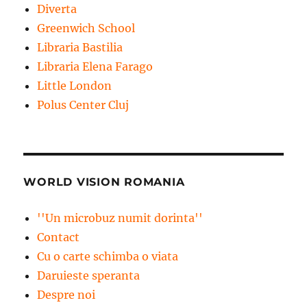
Diverta
Greenwich School
Libraria Bastilia
Libraria Elena Farago
Little London
Polus Center Cluj
WORLD VISION ROMANIA
''Un microbuz numit dorinta''
Contact
Cu o carte schimba o viata
Daruieste speranta
Despre noi