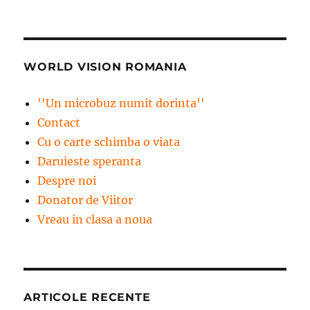
WORLD VISION ROMANIA
''Un microbuz numit dorinta''
Contact
Cu o carte schimba o viata
Daruieste speranta
Despre noi
Donator de Viitor
Vreau in clasa a noua
ARTICOLE RECENTE