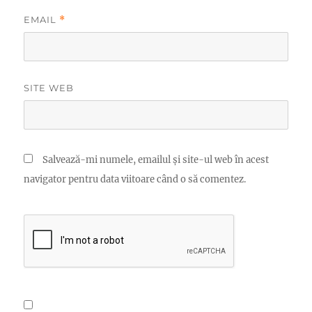
EMAIL
*
SITE WEB
Salvează-mi numele, emailul și site-ul web în acest
navigator pentru data viitoare când o să comentez.