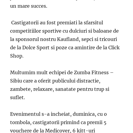
un mare succes.
Castigatorii au fost premiati la sfarsitul
competitiilor sportive cu dulciuri si baloane de
la sponsorul nostru Kaufland, sepci si tricouri
de la Dolce Sport si poze ca amintire de la Click
Shop.
Multumim mult echipei de Zumba Fitness –
Sibiu care a oferit publicului distractie,
zambete, relaxare, sanatate pentru trup si
suflet.
Evenimentul s-a incheiat, duminica, cu o
tombola, castigatorii primind ca premii 5
vouchere de la Medicover, 6 kitt-uri