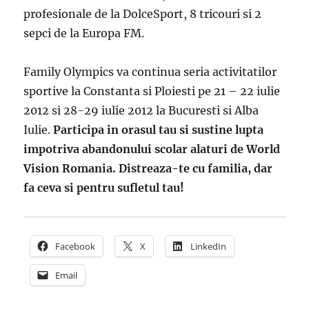
profesionale de la DolceSport, 8 tricouri si 2
sepci de la Europa FM.
Family Olympics va continua seria activitatilor
sportive la Constanta si Ploiesti pe 21 – 22 iulie
2012 si 28-29 iulie 2012 la Bucuresti si Alba
Iulie.
Participa in orasul tau si sustine lupta
impotriva abandonului scolar alaturi de World
Vision Romania. Distreaza-te cu familia, dar
fa ceva si pentru sufletul tau!
Facebook
X
LinkedIn
Email