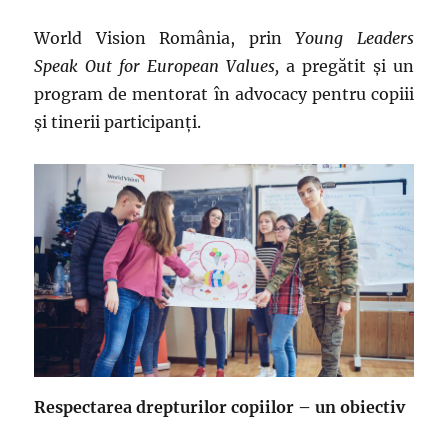
World Vision România, prin
Young Leaders
Speak Out for European Values,
a pregătit și un
program de mentorat în advocacy pentru copiii
şi tinerii participanţi.
Respectarea drepturilor copiilor – un obiectiv