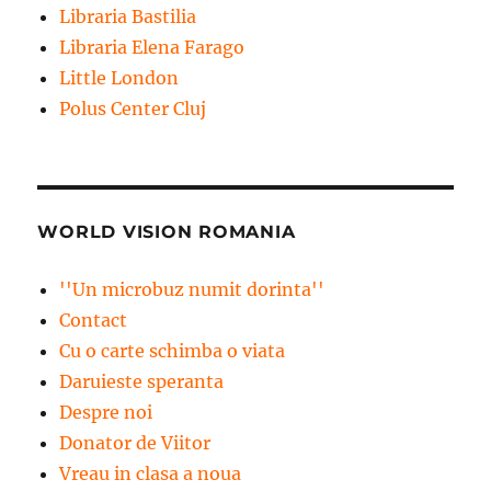
Libraria Bastilia
Libraria Elena Farago
Little London
Polus Center Cluj
WORLD VISION ROMANIA
''Un microbuz numit dorinta''
Contact
Cu o carte schimba o viata
Daruieste speranta
Despre noi
Donator de Viitor
Vreau in clasa a noua