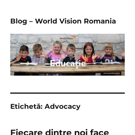
Blog – World Vision Romania
Etichetă:
Advocacy
Fiecare dintre noi face