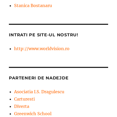
Stanica Bostanaru
INTRATI PE SITE-UL NOSTRU!
http://www.worldvision.ro
PARTENERI DE NADEJDE
Asociatia I.S. Dragulescu
Carturesti
Diverta
Greenwich School