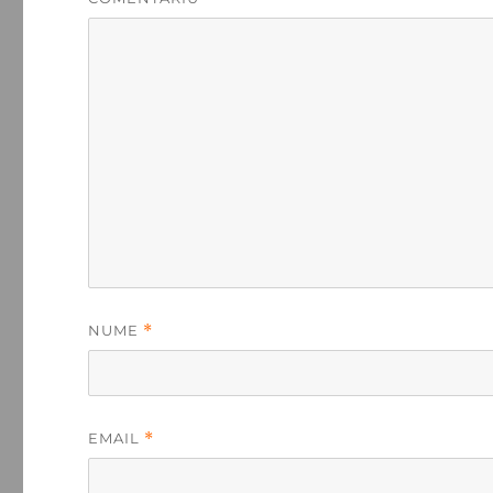
NUME
*
EMAIL
*