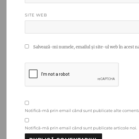
SITE WEB
Salvează-mi numele, emailul și site-ul web în acest n
Notifică-mă prin email când sunt publicate alte comenta
Notifică-mă prin email când sunt publicate articole noi.