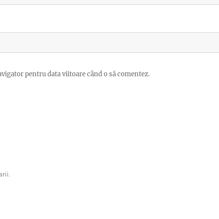
avigator pentru data viitoare când o să comentez.
rii.