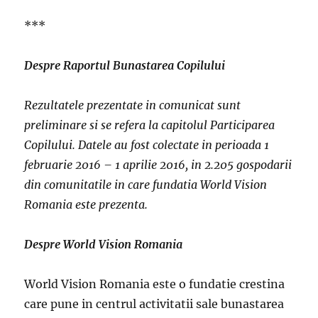
***
Despre Raportul Bunastarea Copilului
Rezultatele prezentate in comunicat sunt
preliminare si se refera la capitolul Participarea
Copilului. Datele au fost colectate in perioada 1
februarie 2016 – 1 aprilie 2016, in 2.205 gospodarii
din comunitatile in care fundatia World Vision
Romania este prezenta.
Despre World Vision Romania
World Vision Romania este o fundatie crestina
care pune in centrul activitatii sale bunastarea