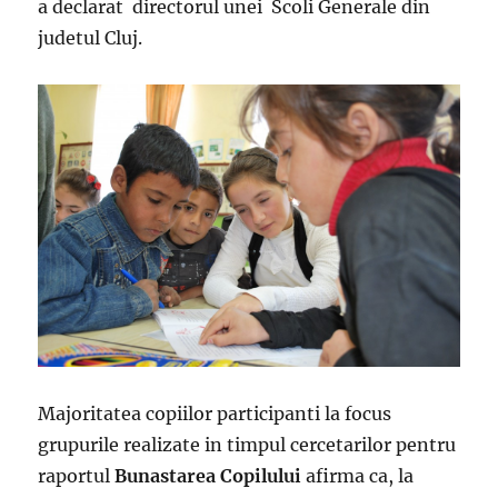
a declarat directorul unei Scoli Generale din
judetul Cluj.
Majoritatea copiilor participanti la focus
grupurile realizate in timpul cercetarilor pentru
raportul
Bunastarea Copilului
afirma ca, la