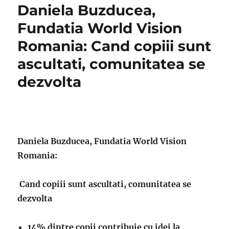
Daniela Buzducea,
Fundatia World Vision
Romania: Cand copiii sunt
ascultati, comunitatea se
dezvolta
Daniela Buzducea, Fundatia World Vision
Romania:
Cand copiii sunt ascultati, comunitatea se
dezvolta
14% dintre copii contribuie cu idei la