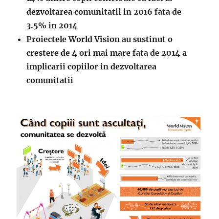
dezvoltarea comunitatii in 2016 fata de
3.5% in 2014
Proiectele World Vision au sustinut o
crestere de 4 ori mai mare fata de 2014 a
implicarii copiilor in dezvoltarea
comunitatii