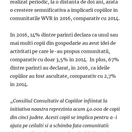
realizat periodic, la o distanta de doi ani, arata
o crestere semnificativa a implicarii copiilor in
comunitatile WVR in 2016, comparativ cu 2014.
In 2016, 14% dintre parinti declara ca unul sau
mai multi copii din gospodarie au avut idei de
activitati pe care le-au propus comunitatii,
comparativ cu doar 3,5% in 2014. In plus, 67%
dintre parinti au declarat, in 2016, ca ideile
copiilor au fost ascultate, comparativ cu 2,7%
in 2014.
„
Consiliul Consultativ al Copiilor infiintat la
initiativa noastra reprezinta acum 40.000 de copii
din cinci judete. Acesti copii se implica pentru a-i
ajuta pe ceilalti si a schimba fata comunitatii: