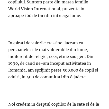
copilului. Suntem parte din marea familie
World Vision International, prezenta in
aproape 100 de tari din intreaga lume.
Inspirati de valorile crestine, lucram cu
persoanele cele mai vulnerabile din lume,
indiferent de religie, rasa, etnie sau gen. Din
1990, de cand ne-am inceput activitatea in
Romania, am sprijinit peste 500.000 de copii si
adulti, in 400 de comunitati din 8 judete.
Noi credem in dreptul copiilor de la sate si de la