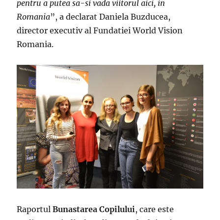
pentru a putea sa-si vada viitorul aici, in
Romania
”, a declarat Daniela Buzducea,
director executiv al Fundatiei World Vision
Romania.
Raportul
Bunastarea Copilului
, care este