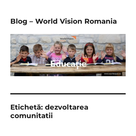
Blog – World Vision Romania
Etichetă:
dezvoltarea
comunitatii