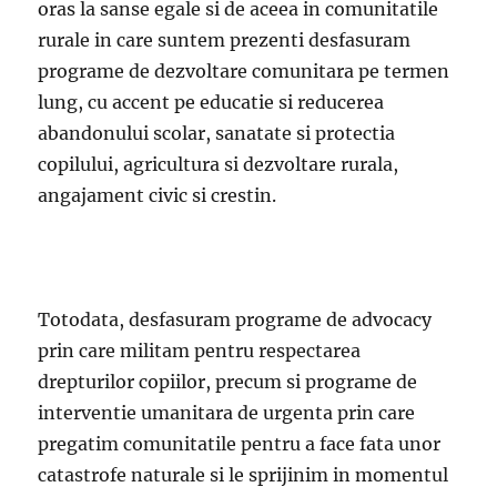
oras la sanse egale si de aceea in comunitatile
rurale in care suntem prezenti desfasuram
programe de dezvoltare comunitara pe termen
lung, cu accent pe educatie si reducerea
abandonului scolar, sanatate si protectia
copilului, agricultura si dezvoltare rurala,
angajament civic si crestin.
Totodata, desfasuram programe de advocacy
prin care militam pentru respectarea
drepturilor copiilor, precum si programe de
interventie umanitara de urgenta prin care
pregatim comunitatile pentru a face fata unor
catastrofe naturale si le sprijinim in momentul