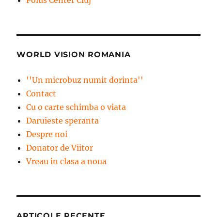
WORLD VISION ROMANIA
''Un microbuz numit dorinta''
Contact
Cu o carte schimba o viata
Daruieste speranta
Despre noi
Donator de Viitor
Vreau in clasa a noua
ARTICOLE RECENTE