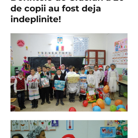
de copii au fost deja
indeplinite!