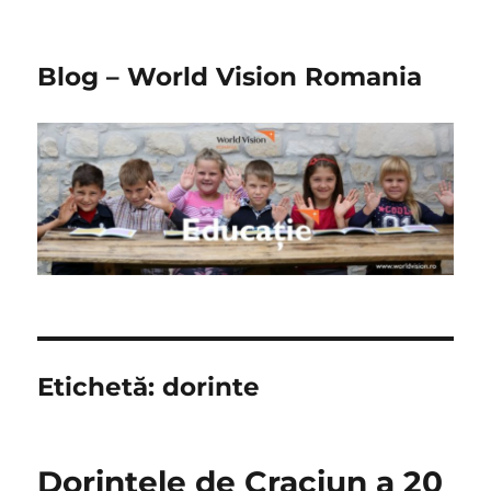
Blog – World Vision Romania
Etichetă:
dorinte
Dorintele de Craciun a 20