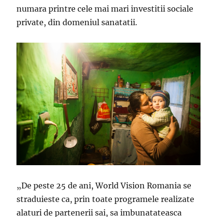
numara printre cele mai mari investitii sociale
private, din domeniul sanatatii.
„De peste 25 de ani, World Vision Romania se
straduieste ca, prin toate programele realizate
alaturi de partenerii sai, sa imbunatateasca