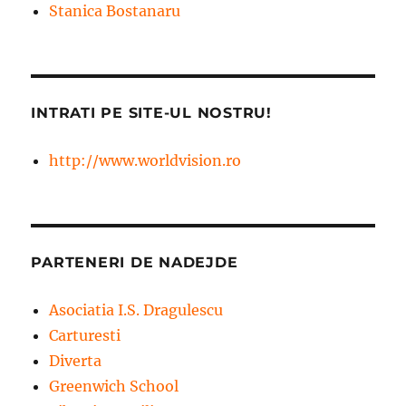
Stanica Bostanaru
INTRATI PE SITE-UL NOSTRU!
http://www.worldvision.ro
PARTENERI DE NADEJDE
Asociatia I.S. Dragulescu
Carturesti
Diverta
Greenwich School