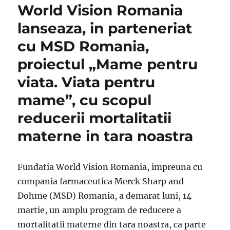
World Vision Romania
lanseaza, in parteneriat
cu MSD Romania,
proiectul „Mame pentru
viata. Viata pentru
mame”, cu scopul
reducerii mortalitatii
materne in tara noastra
Fundatia World Vision Romania, impreuna cu
compania farmaceutica Merck Sharp and
Dohme (MSD) Romania, a demarat luni, 14
martie, un amplu program de reducere a
mortalitatii materne din tara noastra, ca parte