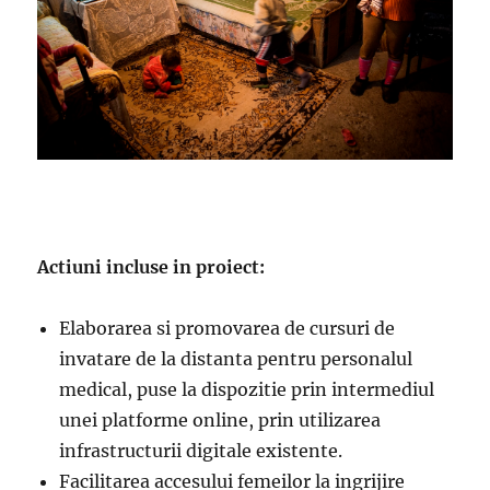
Actiuni incluse in proiect
:
Elaborarea si promovarea de cursuri de
invatare de la distanta pentru personalul
medical, puse la dispozitie prin intermediul
unei platforme online, prin utilizarea
infrastructurii digitale existente.
Facilitarea accesului femeilor la ingrijire