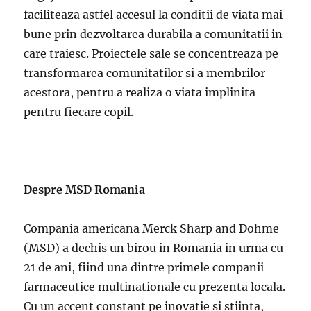
faciliteaza astfel accesul la conditii de viata mai
bune prin dezvoltarea durabila a comunitatii in
care traiesc. Proiectele sale se concentreaza pe
transformarea comunitatilor si a membrilor
acestora, pentru a realiza o viata implinita
pentru fiecare copil.
Despre MSD Romania
Compania americana Merck Sharp and Dohme
(MSD) a dechis un birou in Romania in urma cu
21 de ani, fiind una dintre primele companii
farmaceutice multinationale cu prezenta locala.
Cu un accent constant pe inovatie si stiinta,