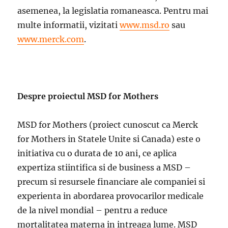
asemenea, la legislatia romaneasca. Pentru mai
multe informatii, vizitati
www.msd.ro
sau
www.merck.com
.
Despre proiectul MSD for Mothers
MSD for Mothers (proiect cunoscut ca Merck
for Mothers in Statele Unite si Canada) este o
initiativa cu o durata de 10 ani, ce aplica
expertiza stiintifica si de business a MSD –
precum si resursele financiare ale companiei si
experienta in abordarea provocarilor medicale
de la nivel mondial – pentru a reduce
mortalitatea materna in intreaga lume. MSD