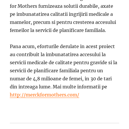
for Mothers furnizeaza solutii durabile, axate
pe imbunatatirea calitatii ingrijirii medicale a
mamelor, precum si pentru cresterea accesului
femeilor la servicii de planificare familiala.
Pana acum, eforturile derulate in acest proiect
au contribuit la imbunatatirea accesului la
servicii medicale de calitate pentru gravide si la
servicii de planificare familiala pentru un
numar de 4,8 milioane de femei, in 30 de tari
din intreaga lume. Mai multe informatii pe
http://merckformothers.com/