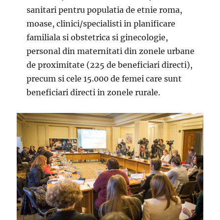
sanitari pentru populatia de etnie roma,
moase, clinici/specialisti in planificare
familiala si obstetrica si ginecologie,
personal din maternitati din zonele urbane
de proximitate (225 de beneficiari directi),
precum si cele 15.000 de femei care sunt
beneficiari directi in zonele rurale.