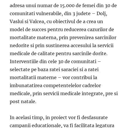
adresa unui numar de 15.000 de femei din 30 de
comunitati vulnerabile, din 3 judete – Dolj,
Vaslui si Valcea, cu obiectivul de a crea un
model de succes pentru reducerea cazurilor de
mortalitate materna, prin prevenirea sarcinilor
nedorite si prin sustinerea accesului la servicii
medicale de calitate pentru sarcinile dorite.
Interventiile din cele 30 de comunitati –
selectate pe baza ratei saraciei si a ratei
mortalitatii materne – vor contribui la
imbunatatirea competentelelor cadrelor
medicale, prin servicii medicale integrate, pre si
post natale.
In acelasi timp, in proiect vor fi desfasurate
campanii educationale, va fi facilitata legatura