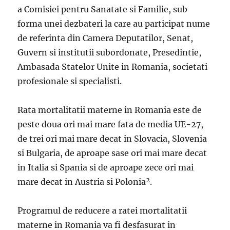
a Comisiei pentru Sanatate si Familie, sub
forma unei dezbateri la care au participat nume
de referinta din Camera Deputatilor, Senat,
Guvern si institutii subordonate, Presedintie,
Ambasada Statelor Unite in Romania, societati
profesionale si specialisti.
Rata mortalitatii materne in Romania este de
peste doua ori mai mare fata de media UE-27,
de trei ori mai mare decat in Slovacia, Slovenia
si Bulgaria, de aproape sase ori mai mare decat
in Italia si Spania si de aproape zece ori mai
mare decat in Austria si Polonia².
Programul de reducere a ratei mortalitatii
materne in Romania va fi desfasurat in