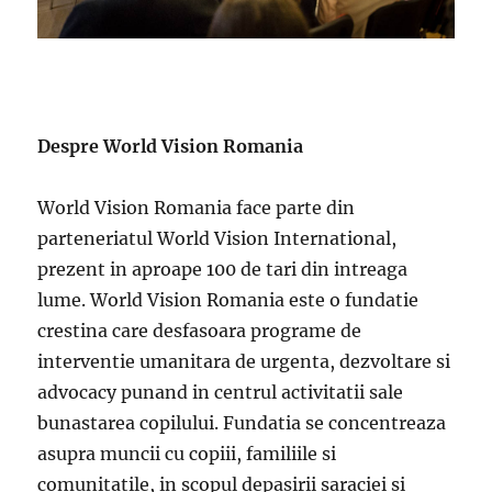
Despre World Vision Romania
World Vision Romania face parte din
parteneriatul World Vision International,
prezent in aproape 100 de tari din intreaga
lume. World Vision Romania este o fundatie
crestina care desfasoara programe de
interventie umanitara de urgenta, dezvoltare si
advocacy punand in centrul activitatii sale
bunastarea copilului. Fundatia se concentreaza
asupra muncii cu copiii, familiile si
comunitatile, in scopul depasirii saraciei si