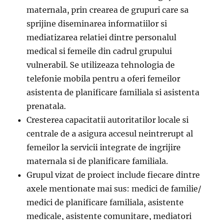
maternala, prin crearea de grupuri care sa
sprijine diseminarea informatiilor si
mediatizarea relatiei dintre personalul
medical si femeile din cadrul grupului
vulnerabil. Se utilizeaza tehnologia de
telefonie mobila pentru a oferi femeilor
asistenta de planificare familiala si asistenta
prenatala.
Cresterea capacitatii autoritatilor locale si
centrale de a asigura accesul neintrerupt al
femeilor la servicii integrate de ingrijire
maternala si de planificare familiala.
Grupul vizat de proiect include fiecare dintre
axele mentionate mai sus: medici de familie/
medici de planificare familiala, asistente
medicale, asistente comunitare, mediatori