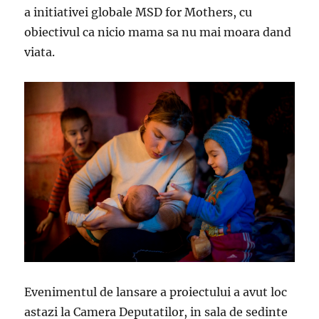
a initiativei globale MSD for Mothers, cu
obiectivul ca nicio mama sa nu mai moara dand
viata.
Evenimentul de lansare a proiectului a avut loc
astazi la Camera Deputatilor, in sala de sedinte