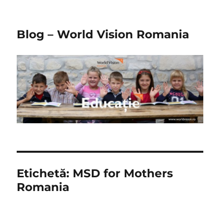
Blog – World Vision Romania
Etichetă:
MSD for Mothers
Romania