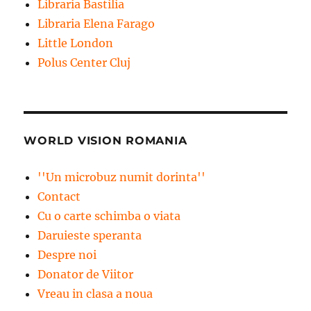
Libraria Bastilia
Libraria Elena Farago
Little London
Polus Center Cluj
WORLD VISION ROMANIA
''Un microbuz numit dorinta''
Contact
Cu o carte schimba o viata
Daruieste speranta
Despre noi
Donator de Viitor
Vreau in clasa a noua