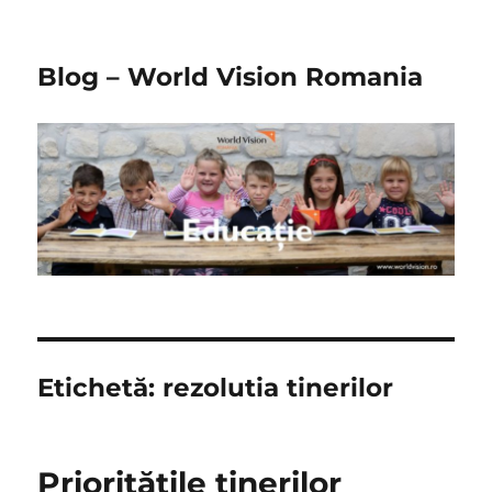
Blog – World Vision Romania
Etichetă:
rezolutia tinerilor
Prioritățile tinerilor