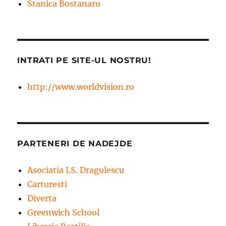
Stanica Bostanaru
INTRATI PE SITE-UL NOSTRU!
http://www.worldvision.ro
PARTENERI DE NADEJDE
Asociatia I.S. Dragulescu
Carturesti
Diverta
Greenwich School