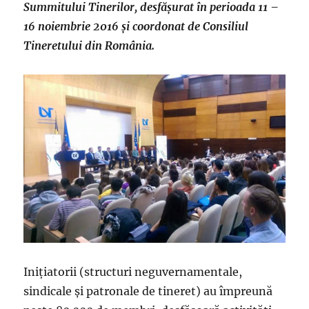
Summitului Tinerilor, desfășurat în perioada 11 –
16 noiembrie 2016 și coordonat de Consiliul
Tineretului din România.
Inițiatorii (structuri neguvernamentale,
sindicale și patronale de tineret) au împreună