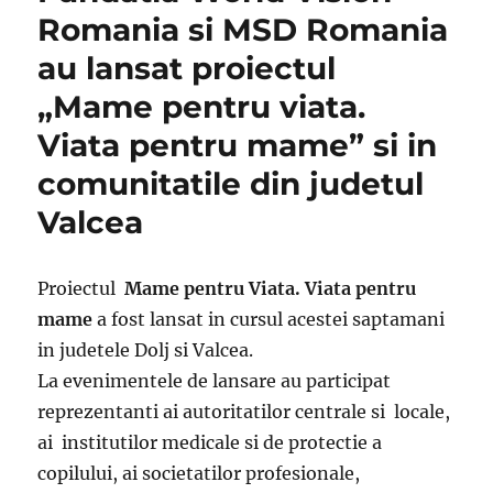
Romania si MSD Romania
au lansat proiectul
„Mame pentru viata.
Viata pentru mame” si in
comunitatile din judetul
Valcea
Proiectul
Mame pentru Viata. Viata pentru
mame
a fost lansat in cursul acestei saptamani
in judetele Dolj si Valcea.
La evenimentele de lansare au participat
reprezentanti ai autoritatilor centrale si locale,
ai institutilor medicale si de protectie a
copilului, ai societatilor profesionale,