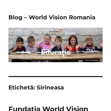
Blog – World Vision Romania
Etichetă:
Sirineasa
Fundatia World Vision