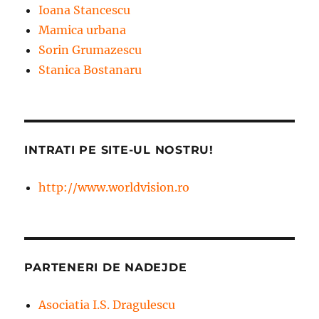
Ioana Stancescu
Mamica urbana
Sorin Grumazescu
Stanica Bostanaru
INTRATI PE SITE-UL NOSTRU!
http://www.worldvision.ro
PARTENERI DE NADEJDE
Asociatia I.S. Dragulescu