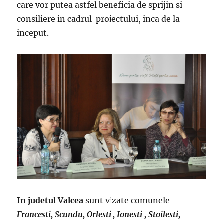
care vor putea astfel beneficia de sprijin si
consiliere in cadrul proiectului, inca de la
inceput.
In judetul Valcea
sunt vizate comunele
Francesti, Scundu, Orlesti , Ionesti , Stoilesti,