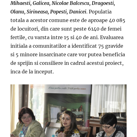
Mihaesti, Galicea, Nicolae Balcescu, Dragoesti,
Olanu, Sirineasa, Popesti, Danicei
. Populatia
totala a acestor comune este de aproape 40 085
de locuitori, din care sunt peste 6140 de femei
fertile, cu varsta intre 15 si 40 de ani. Evaluarea
initiala a comunitatilor a identificat 75 gravide
si 5 minore insarcinate care vor putea beneficia
de sprijin si consiliere in cadrul acestui proiect,
inca de la inceput.