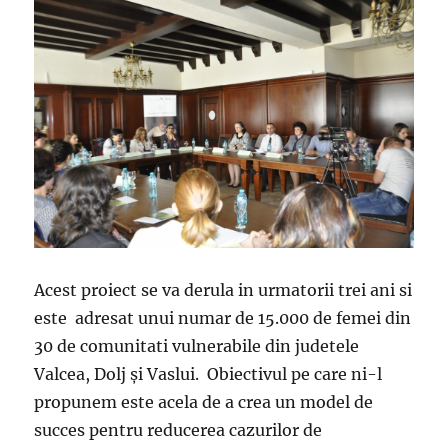
Acest proiect se va derula in urmatorii trei ani si
este adresat unui numar de 15.000 de femei din
30 de comunitati vulnerabile din judetele
Valcea, Dolj și Vaslui. Obiectivul pe care ni-l
propunem este acela de a crea un model de
succes pentru reducerea cazurilor de