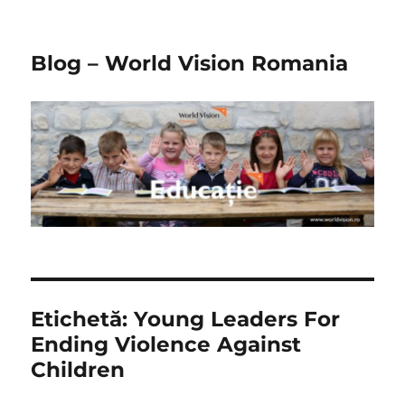
Blog – World Vision Romania
Etichetă:
Young Leaders For
Ending Violence Against
Children