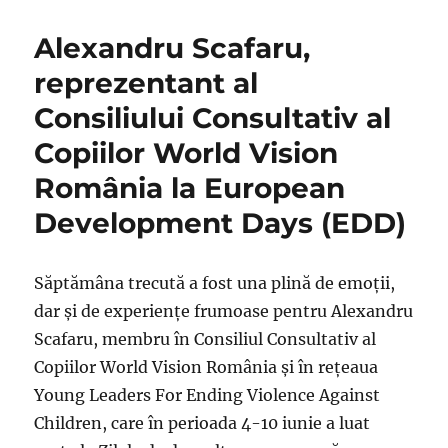
Alexandru Scafaru,
reprezentant al
Consiliului Consultativ al
Copiilor World Vision
România la European
Development Days (EDD)
Săptămâna trecută a fost una plină de emoţii,
dar şi de experienţe frumoase pentru Alexandru
Scafaru, membru în Consiliul Consultativ al
Copiilor World Vision România şi în reţeaua
Young Leaders For Ending Violence Against
Children, care în perioada 4-10 iunie a luat