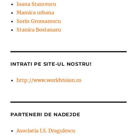
Ioana Stancescu
Mamica urbana
Sorin Grumazescu
Stanica Bostanaru
INTRATI PE SITE-UL NOSTRU!
http://www.worldvision.ro
PARTENERI DE NADEJDE
Asociatia I.S. Dragulescu