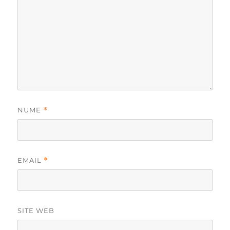
NUME
*
EMAIL
*
SITE WEB