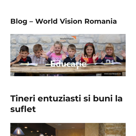
Blog – World Vision Romania
Tineri entuziasti si buni la
suflet