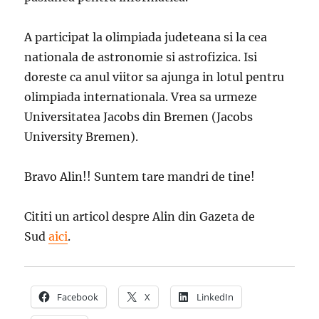
A participat la olimpiada judeteana si la cea
nationala de astronomie si astrofizica. Isi
doreste ca anul viitor sa ajunga in lotul pentru
olimpiada internationala. Vrea sa urmeze
Universitatea Jacobs din Bremen (Jacobs
University Bremen).
Bravo Alin!! Suntem tare mandri de tine!
Cititi un articol despre Alin din Gazeta de
Sud
aici
.
Facebook
X
LinkedIn