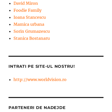
David Miron
Foodie Family
Ioana Stancescu
Mamica urbana
Sorin Grumazescu
Stanica Bostanaru
INTRATI PE SITE-UL NOSTRU!
http://www.worldvision.ro
PARTENERI DE NADEJDE