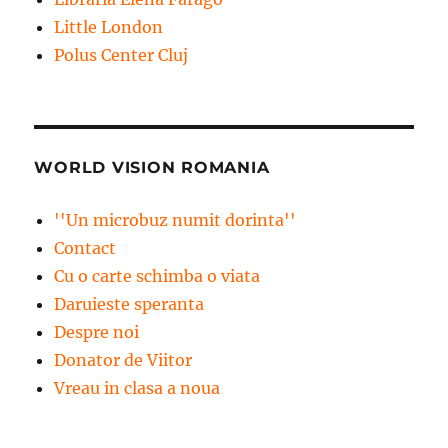
Little London
Polus Center Cluj
WORLD VISION ROMANIA
''Un microbuz numit dorinta''
Contact
Cu o carte schimba o viata
Daruieste speranta
Despre noi
Donator de Viitor
Vreau in clasa a noua