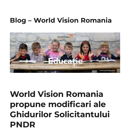
Blog – World Vision Romania
World Vision Romania
propune modificari ale
Ghidurilor Solicitantului
PNDR