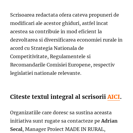
Scrisoarea redactata ofera cateva propuneri de
modificari ale acestor ghiduri, astfel incat
acestea sa contribuie in mod eficient la
dezvoltarea si diversificarea economiei rurale in
acord cu Strategia Nationala de
Competitivitate, Regulamentele si
Recomandarile Comisiei Europene, respectiv
legislatiei nationale relevante.
Citeste textul integral al scrisorii
AICI
.
Organizatiile care doresc sa sustina aceasta
initiativa sunt rugate sa contacteze pe
Adrian
Secal
, Manager Proiect MADE IN RURAL,