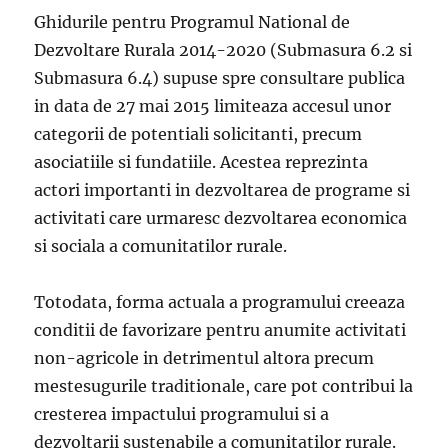
Ghidurile pentru Programul National de
Dezvoltare Rurala 2014-2020 (Submasura 6.2 si
Submasura 6.4) supuse spre consultare publica
in data de 27 mai 2015 limiteaza accesul unor
categorii de potentiali solicitanti, precum
asociatiile si fundatiile. Acestea reprezinta
actori importanti in dezvoltarea de programe si
activitati care urmaresc dezvoltarea economica
si sociala a comunitatilor rurale.
Totodata, forma actuala a programului creeaza
conditii de favorizare pentru anumite activitati
non-agricole in detrimentul altora precum
mestesugurile traditionale, care pot contribui la
cresterea impactului programului si a
dezvoltarii sustenabile a comunitatilor rurale.