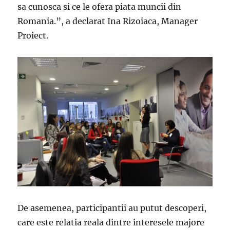
sa cunosca si ce le ofera piata muncii din
Romania.”, a declarat Ina Rizoiaca, Manager
Proiect.
De asemenea, participantii au putut descoperi,
care este relatia reala dintre interesele majore