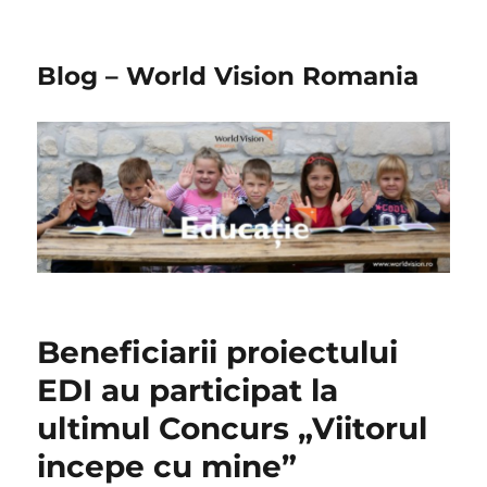
Blog – World Vision Romania
Beneficiarii proiectului
EDI au participat la
ultimul Concurs „Viitorul
incepe cu mine”