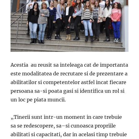
Acestia au reusit sa inteleaga cat de importanta
este modalitatea de recrutare si de prezentare a
abilitatilor si competentelor astfel incat fiecare
persoana sa-si poata gasi si identifica un rol si
un loc pe piata muncii.
„Tinerii sunt intr-un moment in care trebuie
sa se redescopere, sa–si cunoasca propriile
abilitati si capacitati, dar in acelasi timp trebuie