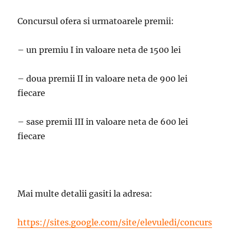
Concursul ofera si urmatoarele premii:
– un premiu I in valoare neta de 1500 lei
– doua premii II in valoare neta de 900 lei
fiecare
– sase premii III in valoare neta de 600 lei
fiecare
Mai multe detalii gasiti la adresa:
https://sites.google.com/site/elevuledi/concurs