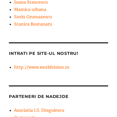
Ioana Stancescu
Mamica urbana
Sorin Grumazescu
Stanica Bostanaru
INTRATI PE SITE-UL NOSTRU!
http://www.worldvision.ro
PARTENERI DE NADEJDE
Asociatia I.S. Dragulescu