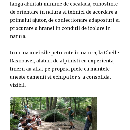
langa abilitati minime de escalada, cunostinte
de orientare in natura si tehnici de acordare a
primului ajutor, de confectionare adaposturi si
procurare a hranei in conditii de izolare in
natura.
In urma unei zile petrecute in natura, la Cheile
Rasnoavei, alaturi de alpinisti cu experienta,
tinerii au aflat pe propria piele ca muntele
uneste oamenii si echipa lor s-a consolidat
vizibil.