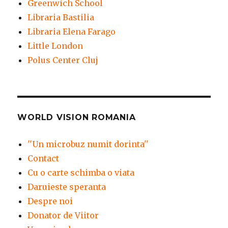
Greenwich School
Libraria Bastilia
Libraria Elena Farago
Little London
Polus Center Cluj
WORLD VISION ROMANIA
''Un microbuz numit dorinta''
Contact
Cu o carte schimba o viata
Daruieste speranta
Despre noi
Donator de Viitor