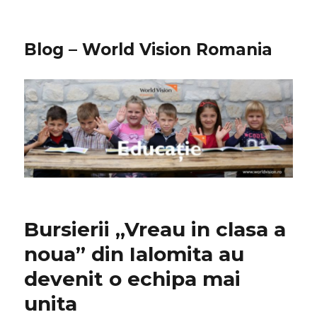
Blog – World Vision Romania
Bursierii „Vreau in clasa a
noua” din Ialomita au
devenit o echipa mai
unita