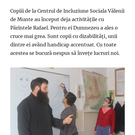
Copiii de la Centrul de Incluziune Sociala Vălenii
de Munte au început deja activitățile cu
Părintele Rafael. Pentru ei Dumnezeu a ales o
cruce mai grea. Sunt copii cu dizabilități, unii
dintre ei având handicap accentuat. Cu toate
acestea se bucură nespus să învețe lucruri noi.