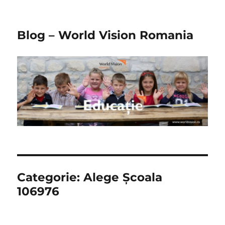
Blog – World Vision Romania
Categorie:
Alege Școala
106976