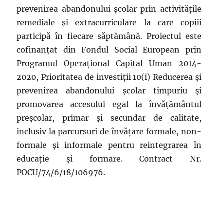
prevenirea abandonului școlar prin activitățile
remediale și extracurriculare la care copiii
participă în fiecare săptămână. Proiectul este
cofinanțat din Fondul Social European prin
Programul Operațional Capital Uman 2014-
2020, Prioritatea de investiții 10(i) Reducerea și
prevenirea abandonului școlar timpuriu și
promovarea accesului egal la învățământul
preșcolar, primar și secundar de calitate,
inclusiv la parcursuri de învățare formale, non-
formale și informale pentru reintegrarea în
educație și formare. Contract Nr.
POCU/74/6/18/106976.