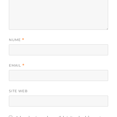
NUME
*
EMAIL
*
SITE WEB