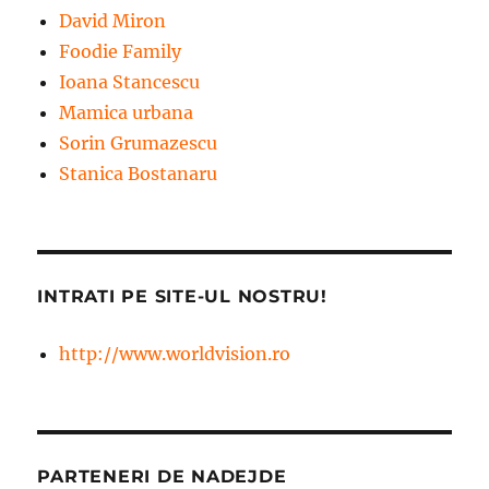
David Miron
Foodie Family
Ioana Stancescu
Mamica urbana
Sorin Grumazescu
Stanica Bostanaru
INTRATI PE SITE-UL NOSTRU!
http://www.worldvision.ro
PARTENERI DE NADEJDE