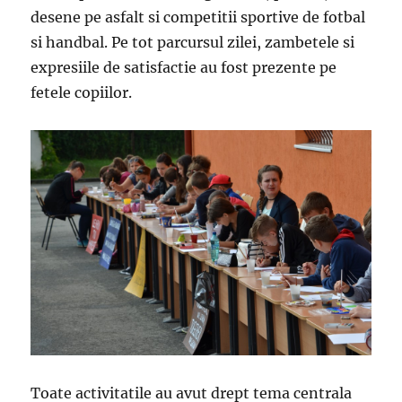
desene pe asfalt si competitii sportive de fotbal
si handbal. Pe tot parcursul zilei, zambetele si
expresiile de satisfactie au fost prezente pe
fetele copiilor.
Toate activitatile au avut drept tema centrala