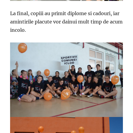
La final, copiii au primit diplome si cadouri, iar
amintirile placute vor dainui mult timp de acum
incolo.