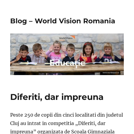
Blog – World Vision Romania
Diferiti, dar impreuna
Peste 250 de copii din cinci localitati din judetul
Cluj au intrat in competitia „Diferiti, dar
impreuna” organizata de Scoala Gimnaziala