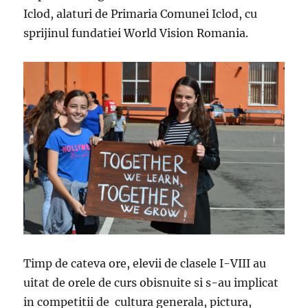
Iclod, alaturi de Primaria Comunei Iclod, cu
sprijinul fundatiei World Vision Romania.
Timp de cateva ore, elevii de clasele I-VIII au
uitat de orele de curs obisnuite si s-au implicat
in competitii de cultura generala, pictura,