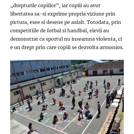
„drepturile copiilor”, iar copiii au avut
libertatea sa-si exprime propria viziune prin
pictura, esee si desene pe asfalt. Totodata, prin
competitiile de fotbal si handbal, elevii au
demonstrat ca sportul nu inseamna violenta, ci
e un drept prin care copiii se dezvolta armonios.