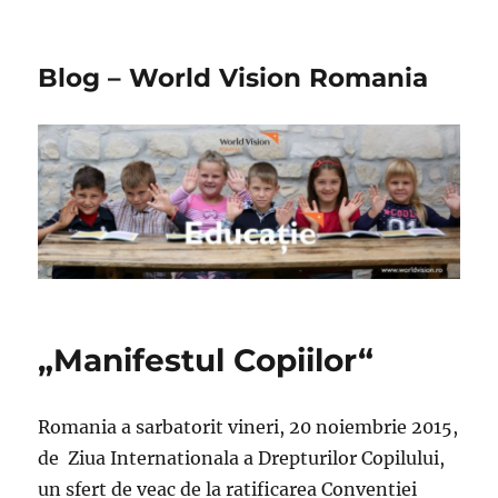
Blog – World Vision Romania
„Manifestul Copiilor“
Romania a sarbatorit vineri, 20 noiembrie 2015,
de Ziua Internationala a Drepturilor Copilului,
un sfert de veac de la ratificarea Conventiei