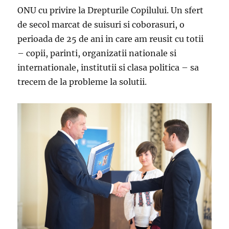
ONU cu privire la Drepturile Copilului. Un sfert
de secol marcat de suisuri si coborasuri, o
perioada de 25 de ani in care am reusit cu totii
– copii, parinti, organizatii nationale si
internationale, institutii si clasa politica – sa
trecem de la probleme la solutii.