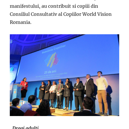
manifestului, au contribuit si copiii din
Consiliul Consultativ al Copiilor World Vision
Romania.
„
Dragi ­
adulti,