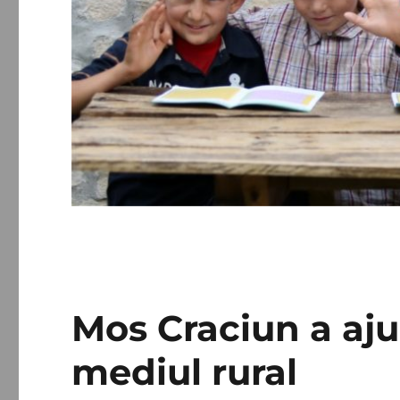
Mos Craciun a aju
mediul rural