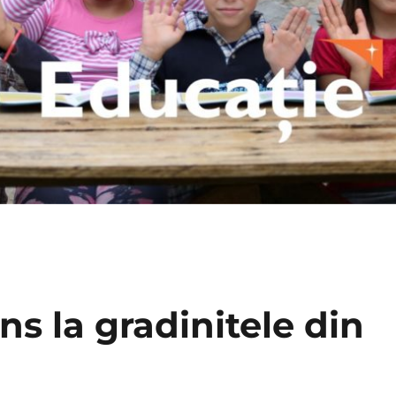
ns la gradinitele din