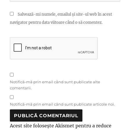
Salvează-mi numele, emailul și site-ul web în acest
navigator pentru data viitoare când o să comentez.
Notifică-mă prin email când sunt publicate alte
comentarii.
Notifică-mă prin email când sunt publicate articole noi.
Acest site folosește Akismet pentru a reduce