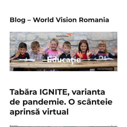
Blog – World Vision Romania
Tabăra IGNITE, varianta
de pandemie. O scânteie
aprinsă virtual