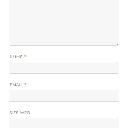
NUME
*
EMAIL
*
SITE WEB