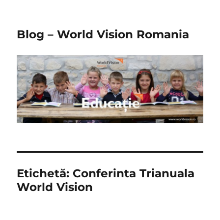
Blog – World Vision Romania
Etichetă:
Conferinta Trianuala
World Vision