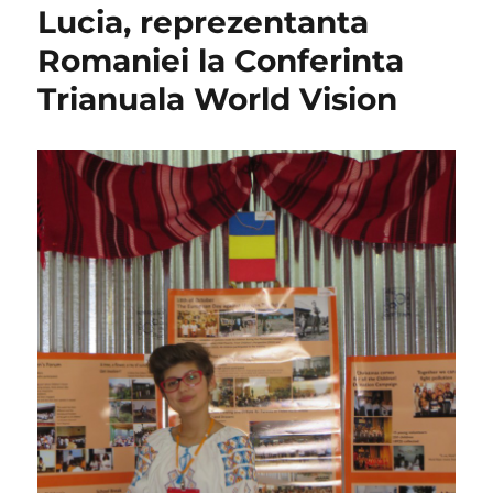
Lucia, reprezentanta
Romaniei la Conferinta
Trianuala World Vision