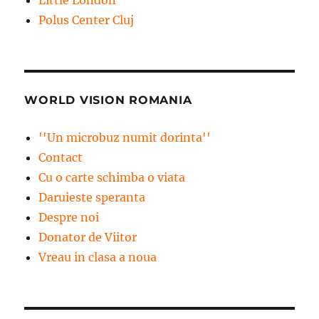
Polus Center Cluj
WORLD VISION ROMANIA
''Un microbuz numit dorinta''
Contact
Cu o carte schimba o viata
Daruieste speranta
Despre noi
Donator de Viitor
Vreau in clasa a noua