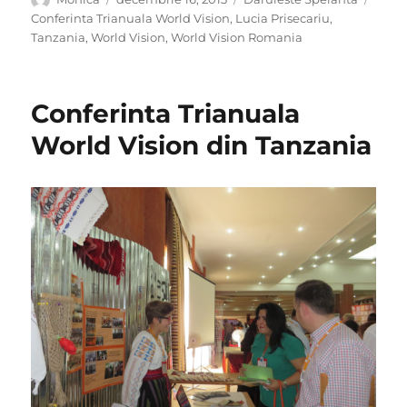
pe
Conferinta Trianuala World Vision
,
Lucia Prisecariu
,
Tanzania
,
World Vision
,
World Vision Romania
Conferinta Trianuala
World Vision din Tanzania