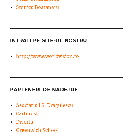
Stanica Bostanaru
INTRATI PE SITE-UL NOSTRU!
http://www.worldvision.ro
PARTENERI DE NADEJDE
Asociatia I.S. Dragulescu
Carturesti
Diverta
Greenwich School