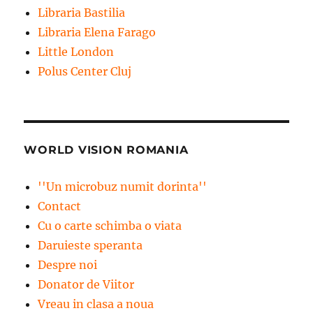
Libraria Bastilia
Libraria Elena Farago
Little London
Polus Center Cluj
WORLD VISION ROMANIA
''Un microbuz numit dorinta''
Contact
Cu o carte schimba o viata
Daruieste speranta
Despre noi
Donator de Viitor
Vreau in clasa a noua