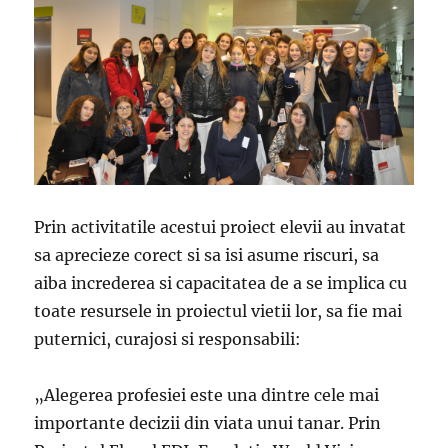
Prin activitatile acestui proiect elevii au invatat
sa aprecieze corect si sa isi asume riscuri, sa
aiba increderea si capacitatea de a se implica cu
toate resursele in proiectul vietii lor, sa fie mai
puternici, curajosi si responsabili:
„Alegerea profesiei este una dintre cele mai
importante decizii din viata unui tanar. Prin