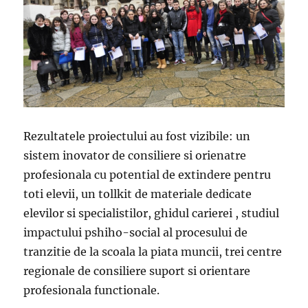
Rezultatele proiectului au fost vizibile: un
sistem inovator de consiliere si orienatre
profesionala cu potential de extindere pentru
toti elevii, un tollkit de materiale dedicate
elevilor si specialistilor, ghidul carierei , studiul
impactului pshiho-social al procesului de
tranzitie de la scoala la piata muncii, trei centre
regionale de consiliere suport si orientare
profesionala functionale.