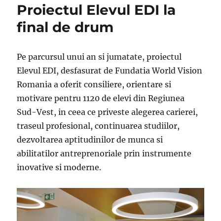
Proiectul Elevul EDI la
final de drum
Pe parcursul unui an si jumatate, proiectul
Elevul EDI, desfasurat de Fundatia World Vision
Romania a oferit consiliere, orientare si
motivare pentru 1120 de elevi din Regiunea
Sud-Vest, in ceea ce priveste alegerea carierei,
traseul profesional, continuarea studiilor,
dezvoltarea aptitudinilor de munca si
abilitatilor antreprenoriale prin instrumente
inovative si moderne.