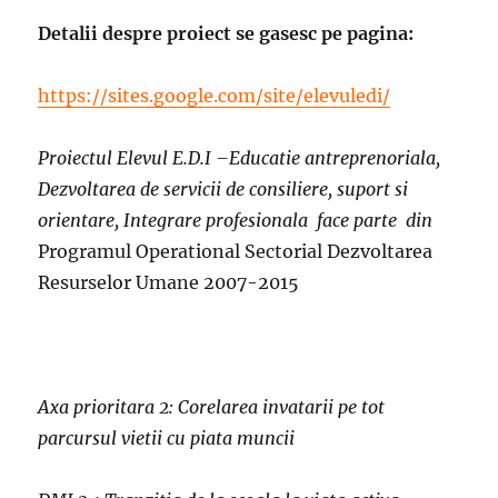
Detalii despre proiect se gasesc pe pagina:
https://sites.google.com/site/elevuledi/
Proiectul Elevul E.D.I –Educatie antreprenoriala,
Dezvoltarea de servicii de consiliere, suport si
orientare, Integrare profesionala face parte din
Programul Operational Sectorial Dezvoltarea
Resurselor Umane 2007-2015
Axa prioritara 2: Corelarea invatarii pe tot
parcursul vietii cu piata muncii