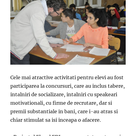
Cele mai atractive activitati pentru elevi au fost
participarea la concursuri, care au inclus tabere,
intalniri de socializare, intalniri cu speakeari
motivationali, cu firme de recrutare, dar si
premii substantiale in bani, care i-au atras si
chiar stimulat sa isi inceapa o afacere.