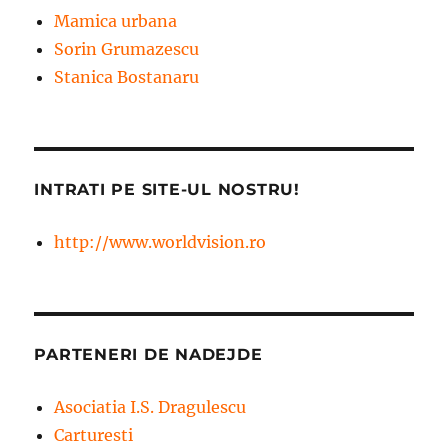
Mamica urbana
Sorin Grumazescu
Stanica Bostanaru
INTRATI PE SITE-UL NOSTRU!
http://www.worldvision.ro
PARTENERI DE NADEJDE
Asociatia I.S. Dragulescu
Carturesti