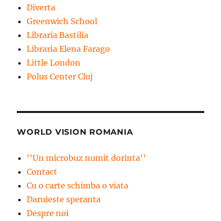
Diverta
Greenwich School
Libraria Bastilia
Libraria Elena Farago
Little London
Polus Center Cluj
WORLD VISION ROMANIA
''Un microbuz numit dorinta''
Contact
Cu o carte schimba o viata
Daruieste speranta
Despre noi