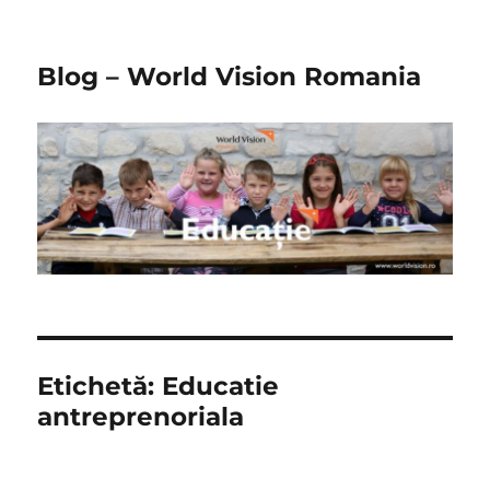
Blog – World Vision Romania
Etichetă:
Educatie
antreprenoriala