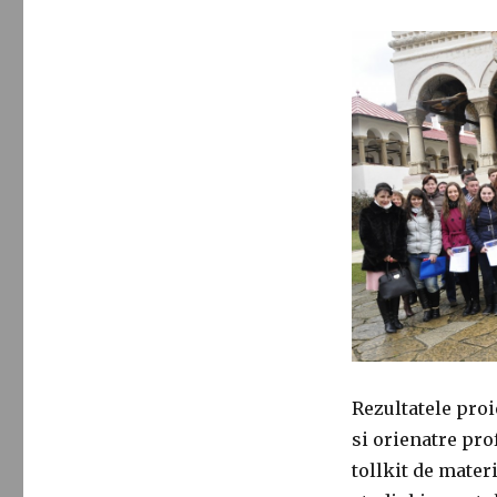
Rezultatele proi
si orienatre pro
tollkit de materi