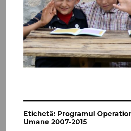
Etichetă:
Programul Operation
Umane 2007-2015