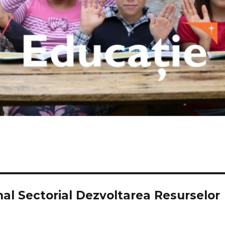
al Sectorial Dezvoltarea Resurselor