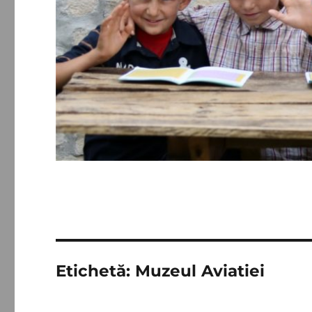
Etichetă:
Muzeul Aviatiei