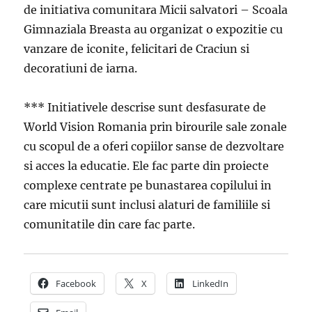
de initiativa comunitara Micii salvatori – Scoala
Gimnaziala Breasta au organizat o expozitie cu
vanzare de iconite, felicitari de Craciun si
decoratiuni de iarna.
*** Initiativele descrise sunt desfasurate de
World Vision Romania prin birourile sale zonale
cu scopul de a oferi copiilor sanse de dezvoltare
si acces la educatie. Ele fac parte din proiecte
complexe centrate pe bunastarea copilului in
care micutii sunt inclusi alaturi de familiile si
comunitatile din care fac parte.
Facebook
X
LinkedIn