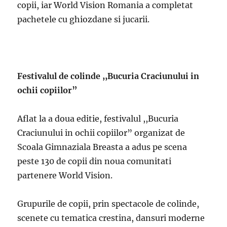
copii, iar World Vision Romania a completat
pachetele cu ghiozdane si jucarii.
Festivalul de colinde ,,Bucuria Craciunului in
ochii copiilor”
Aflat la a doua editie, festivalul ,,Bucuria
Craciunului in ochii copiilor” organizat de
Scoala Gimnaziala Breasta a adus pe scena
peste 130 de copii din noua comunitati
partenere World Vision.
Grupurile de copii, prin spectacole de colinde,
scenete cu tematica crestina, dansuri moderne