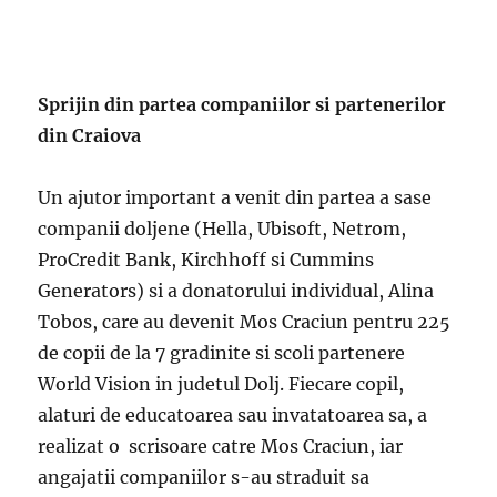
Sprijin din partea companiilor si partenerilor
din Craiova
Un ajutor important a venit din partea a sase
companii doljene (Hella, Ubisoft, Netrom,
ProCredit Bank, Kirchhoff si Cummins
Generators) si a donatorului individual, Alina
Tobos, care au devenit Mos Craciun pentru 225
de copii de la 7 gradinite si scoli partenere
World Vision in judetul Dolj. Fiecare copil,
alaturi de educatoarea sau invatatoarea sa, a
realizat o scrisoare catre Mos Craciun, iar
angajatii companiilor s-au straduit sa