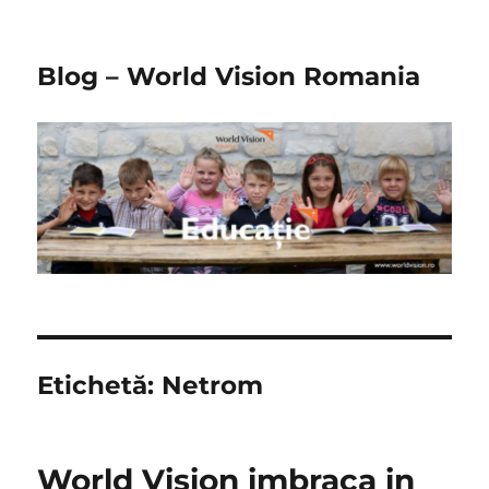
Blog – World Vision Romania
Etichetă:
Netrom
World Vision imbraca in