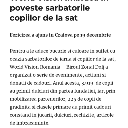
poveste sarbatorile
copiilor de la sat
Fericirea a ajuns in Craiova pe 19 decembrie
Pentru a le aduce bucurie si culoare in suflet cu
ocazia sarbatorilor de iarna si copiilor de la sat,
World Vision Romania – Biroul Zonal Dolj a
organizat o serie de evenimente, actiuni si
donatii de cadouri. Anul acesta, 3.919 de copii
au primit dulciuri din partea fundatiei, iar, prin
mobilizarea partenerilor, 225 de copii de
gradinita si clasele primare au primit cadouri
constand in jucarii, dulciuri, rechizite, articole
de imbracaminte.