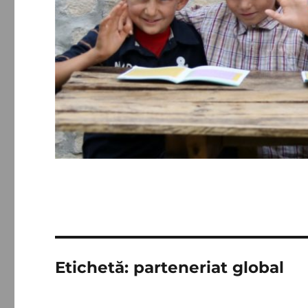
Etichetă:
parteneriat global