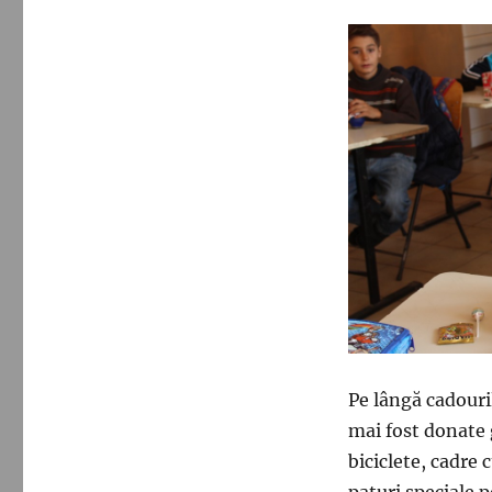
Pe lângă cadouri
mai fost donate
biciclete, cadre 