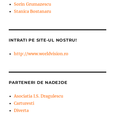
Sorin Grumazescu
Stanica Bostanaru
INTRATI PE SITE-UL NOSTRU!
http://www.worldvision.ro
PARTENERI DE NADEJDE
Asociatia I.S. Dragulescu
Carturesti
Diverta