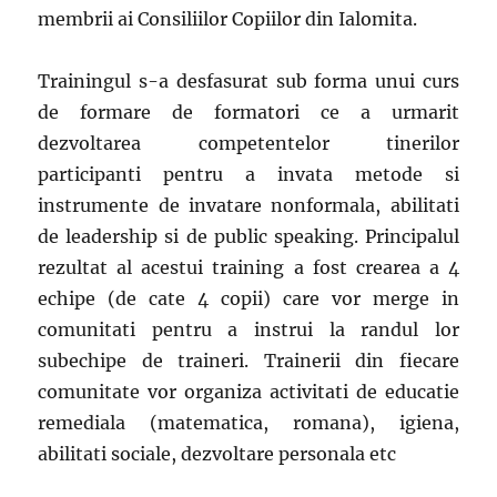
membrii ai Consiliilor Copiilor din Ialomita.
Trainingul s-a desfasurat sub forma unui curs
de formare de formatori ce a urmarit
dezvoltarea competentelor tinerilor
participanti pentru a invata metode si
instrumente de invatare nonformala, abilitati
de leadership si de public speaking. Principalul
rezultat al acestui training a fost crearea a 4
echipe (de cate 4 copii) care vor merge in
comunitati pentru a instrui la randul lor
subechipe de traineri. Trainerii din fiecare
comunitate vor organiza activitati de educatie
remediala (matematica, romana), igiena,
abilitati sociale, dezvoltare personala etc