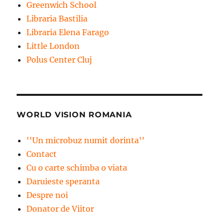
Greenwich School
Libraria Bastilia
Libraria Elena Farago
Little London
Polus Center Cluj
WORLD VISION ROMANIA
''Un microbuz numit dorinta''
Contact
Cu o carte schimba o viata
Daruieste speranta
Despre noi
Donator de Viitor