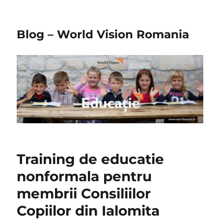
Blog – World Vision Romania
Training de educatie
nonformala pentru
membrii Consiliilor
Copiilor din Ialomita