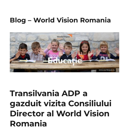
Blog – World Vision Romania
Transilvania ADP a
gazduit vizita Consiliului
Director al World Vision
Romania