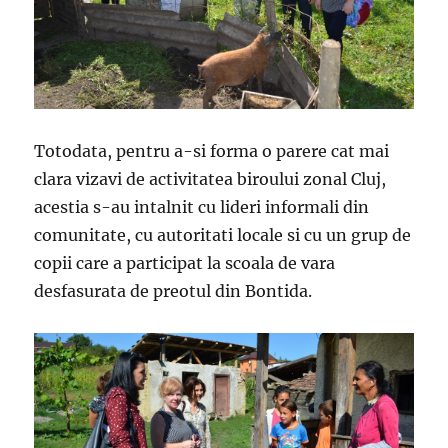
Totodata, pentru a-si forma o parere cat mai
clara vizavi de activitatea biroului zonal Cluj,
acestia s-au intalnit cu lideri informali din
comunitate, cu autoritati locale si cu un grup de
copii care a participat la scoala de vara
desfasurata de preotul din Bontida.