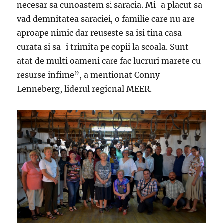
necesar sa cunoastem si saracia. Mi-a placut sa
vad demnitatea saraciei, o familie care nu are
aproape nimic dar reuseste sa isi tina casa
curata si sa-i trimita pe copii la scoala. Sunt
atat de multi oameni care fac lucruri marete cu
resurse infime”, a mentionat Conny
Lenneberg, liderul regional MEER.