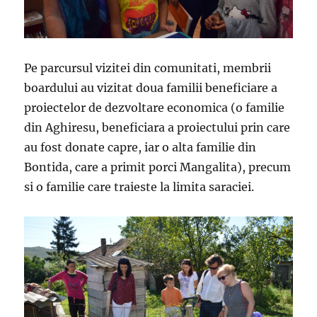
Pe parcursul vizitei din comunitati, membrii
boardului au vizitat doua familii beneficiare a
proiectelor de dezvoltare economica (o familie
din Aghiresu, beneficiara a proiectului prin care
au fost donate capre, iar o alta familie din
Bontida, care a primit porci Mangalita), precum
si o familie care traieste la limita saraciei.