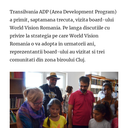
Transilvania ADP (Area Development Program)
a primit, saptamana trecuta, vizita board-ului
World Vision Romania. Pe langa discutiile cu
privire la strategia pe care World Vision
Romania o va adopta in urmatorii ani,
reprezentantii board-ului au vizitat si trei
comunitati din zona biroului Cluj.