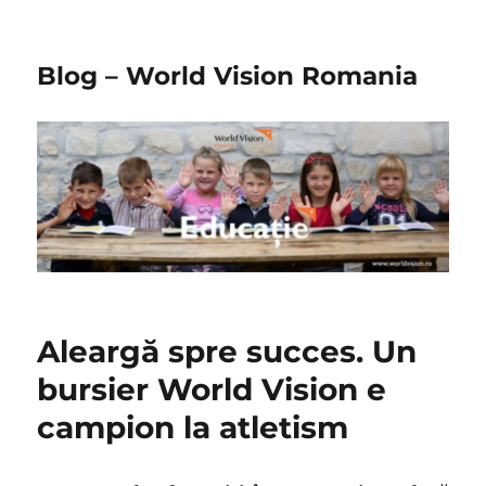
Blog – World Vision Romania
Aleargă spre succes. Un
bursier World Vision e
campion la atletism