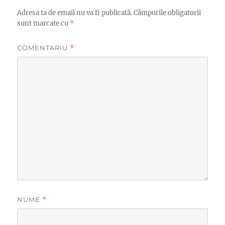
Adresa ta de email nu va fi publicată.
Câmpurile obligatorii
sunt marcate cu
*
COMENTARIU
*
NUME
*