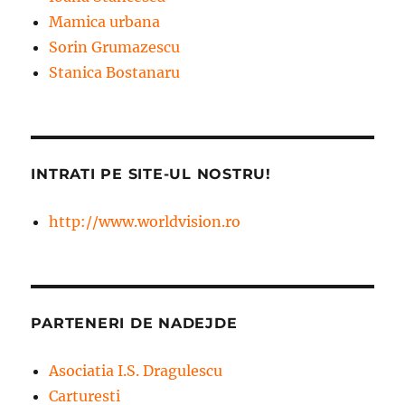
Mamica urbana
Sorin Grumazescu
Stanica Bostanaru
INTRATI PE SITE-UL NOSTRU!
http://www.worldvision.ro
PARTENERI DE NADEJDE
Asociatia I.S. Dragulescu
Carturesti