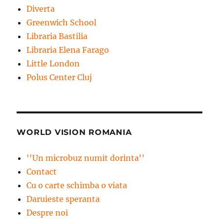
Diverta
Greenwich School
Libraria Bastilia
Libraria Elena Farago
Little London
Polus Center Cluj
WORLD VISION ROMANIA
''Un microbuz numit dorinta''
Contact
Cu o carte schimba o viata
Daruieste speranta
Despre noi