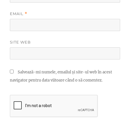
EMAIL
*
SITE WEB
Salvează-mi numele, emailul și site-ul web în acest
navigator pentru data viitoare când o să comentez.