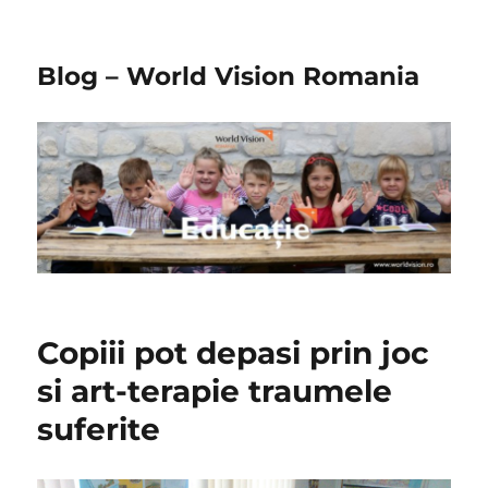
Blog – World Vision Romania
Copiii pot depasi prin joc
si art-terapie traumele
suferite