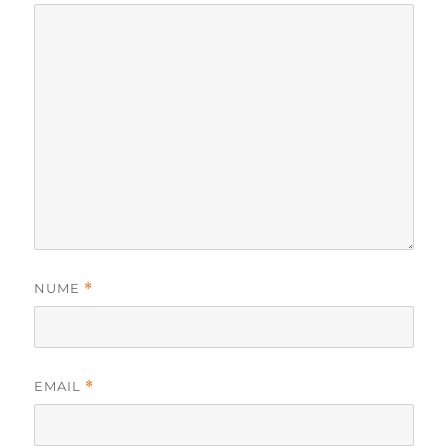
NUME
*
EMAIL
*