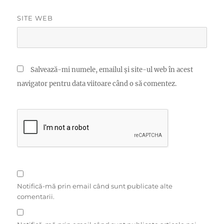
SITE WEB
Salvează-mi numele, emailul și site-ul web în acest
navigator pentru data viitoare când o să comentez.
Notifică-mă prin email când sunt publicate alte
comentarii.