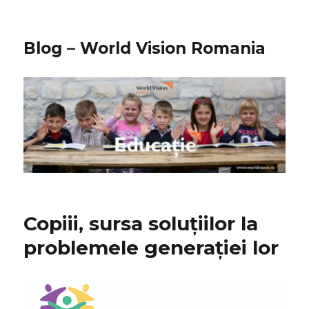
Blog – World Vision Romania
Copiii, sursa soluțiilor la
problemele generației lor