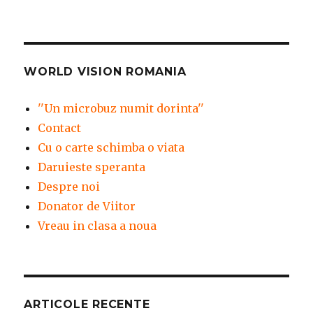
WORLD VISION ROMANIA
''Un microbuz numit dorinta''
Contact
Cu o carte schimba o viata
Daruieste speranta
Despre noi
Donator de Viitor
Vreau in clasa a noua
ARTICOLE RECENTE