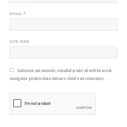
EMAIL
*
SITE WEB
Salvează-mi numele, emailul și site-ul web în acest
navigator pentru data viitoare când o să comentez.