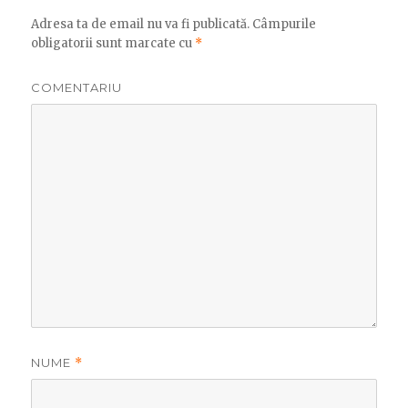
Adresa ta de email nu va fi publicată.
Câmpurile
obligatorii sunt marcate cu
*
COMENTARIU
NUME
*