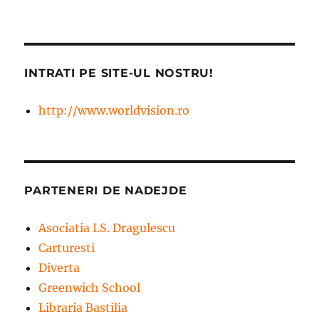
INTRATI PE SITE-UL NOSTRU!
http://www.worldvision.ro
PARTENERI DE NADEJDE
Asociatia I.S. Dragulescu
Carturesti
Diverta
Greenwich School
Libraria Bastilia