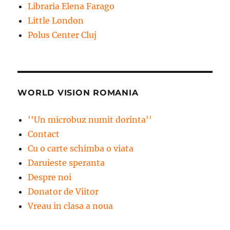
Libraria Elena Farago
Little London
Polus Center Cluj
WORLD VISION ROMANIA
''Un microbuz numit dorinta''
Contact
Cu o carte schimba o viata
Daruieste speranta
Despre noi
Donator de Viitor
Vreau in clasa a noua