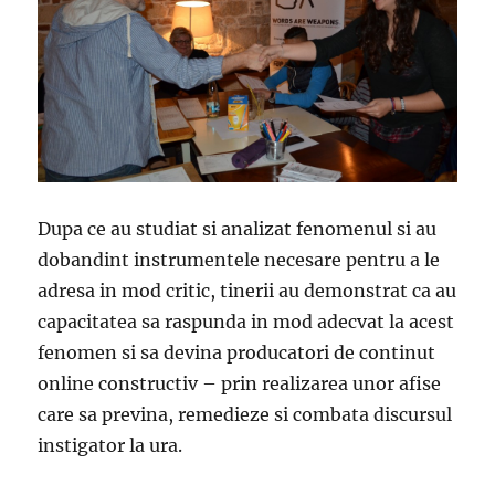
Dupa ce au studiat si analizat fenomenul si au
dobandint instrumentele necesare pentru a le
adresa in mod critic, tinerii au demonstrat ca au
capacitatea sa raspunda in mod adecvat la acest
fenomen si sa devina producatori de continut
online constructiv – prin realizarea unor afise
care sa previna, remedieze si combata discursul
instigator la ura.