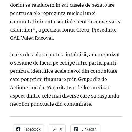
dorim sa readucem in sat casele de sezatoare
pentru ca ele reprezinta nucleul unei
comunitati si sunt esentiale pentru conservarea
traditiilor”, a precizat Ionut Cretu, Presedinte
GAL Valea Racovei.
In cea de a doua parte a intalnirii, am organizat
o sesiune de lucru pe echipe intre participanti
pentru a identifica acele nevoi din comunitate
care pot primi finantare prin Grupurile de
Actiune Locala. Majoritatea ideilor au vizat
aspect dintre cele mai diverse care sa raspunda
nevoilor punctuale din comunitate.
Facebook
X
LinkedIn