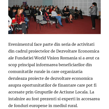
Evenimentul face parte din seria de activitati
din cadrul proiectelor de Dezvoltare Economica
ale Fundatiei World Vision Romania si a avut ca
scop principal informarea beneficiarilor din
comunitatile rurale in care organizatia
deruleaza proiecte de dezvoltare economica
asupra oportunitatilor de finantare care pot fi
accesate prin Grupurile de Actiune Locala. La
intalnire au fost prezenti si experti in accesarea
de fonduri europene in mediul rural.