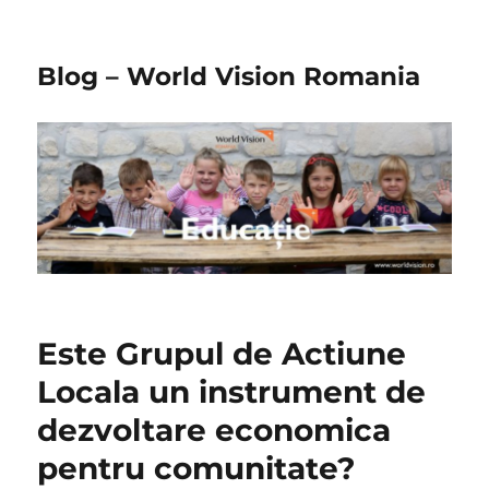
Blog – World Vision Romania
Este Grupul de Actiune
Locala un instrument de
dezvoltare economica
pentru comunitate?