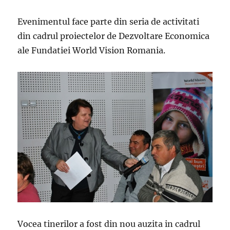
Evenimentul face parte din seria de activitati
din cadrul proiectelor de Dezvoltare Economica
ale Fundatiei World Vision Romania.
Vocea tinerilor a fost din nou auzita in cadrul