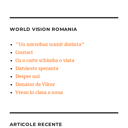
WORLD VISION ROMANIA
''Un microbuz numit dorinta''
Contact
Cu o carte schimba o viata
Daruieste speranta
Despre noi
Donator de Viitor
Vreau in clasa a noua
ARTICOLE RECENTE