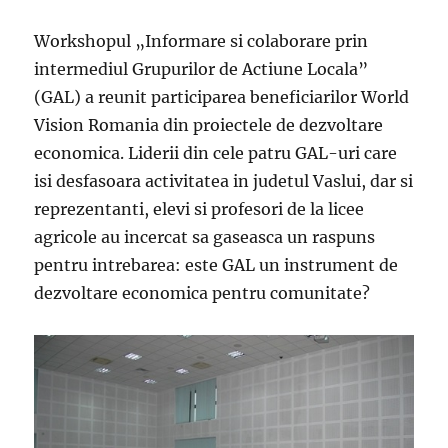
Workshopul „Informare si colaborare prin
intermediul Grupurilor de Actiune Locala”
(GAL) a reunit participarea beneficiarilor World
Vision Romania din proiectele de dezvoltare
economica. Liderii din cele patru GAL-uri care
isi desfasoara activitatea in judetul Vaslui, dar si
reprezentanti, elevi si profesori de la licee
agricole au incercat sa gaseasca un raspuns
pentru intrebarea: este GAL un instrument de
dezvoltare economica pentru comunitate?