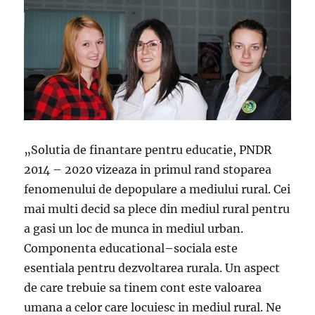
„Solutia de finantare pentru educatie, PNDR
2014 – 2020 vizeaza in primul rand stoparea
fenomenului de depopulare a mediului rural. Cei
mai multi decid sa plece din mediul rural pentru
a gasi un loc de munca in mediul urban.
Componenta educational–sociala este
esentiala pentru dezvoltarea rurala. Un aspect
de care trebuie sa tinem cont este valoarea
umana a celor care locuiesc in mediul rural. Ne