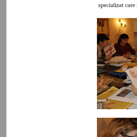
specializat care 