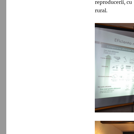
reproducerii, cu
rural.