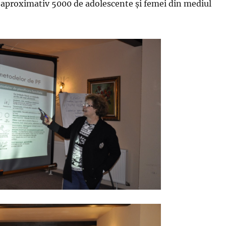
 aproximativ 5000 de adolescente și femei din mediul