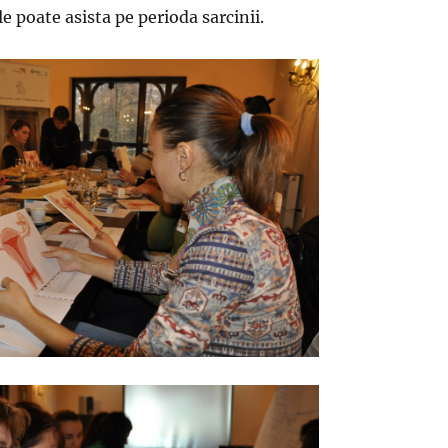
le poate asista pe perioda sarcinii.